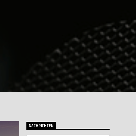
NACHRICHTEN