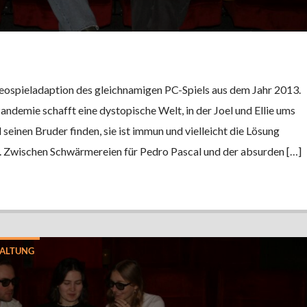
ideospieladaption des gleichnamigen PC-Spiels aus dem Jahr 2013.
andemie schafft eine dystopische Welt, in der Joel und Ellie ums
seinen Bruder finden, sie ist immun und vielleicht die Lösung
. Zwischen Schwärmereien für Pedro Pascal und der absurden […]
ALTUNG