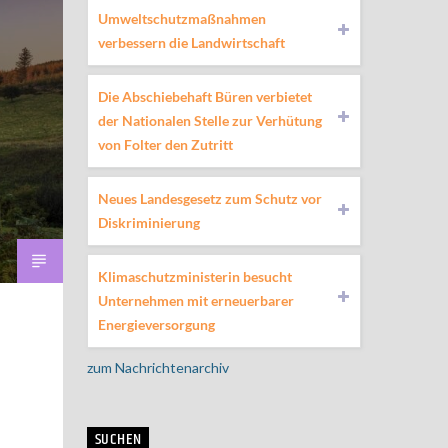
Umweltschutzmaßnahmen
verbessern die Landwirtschaft
Die Abschiebehaft Büren verbietet
der Nationalen Stelle zur Verhütung
von Folter den Zutritt
Neues Landesgesetz zum Schutz vor
Diskriminierung
Klimaschutzministerin besucht
Unternehmen mit erneuerbarer
Energieversorgung
zum Nachrichtenarchiv
SUCHEN