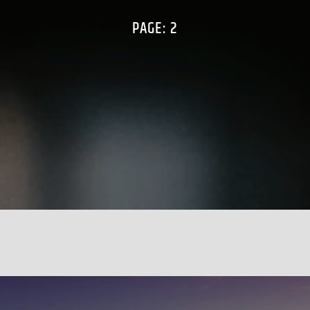
PAGE: 2