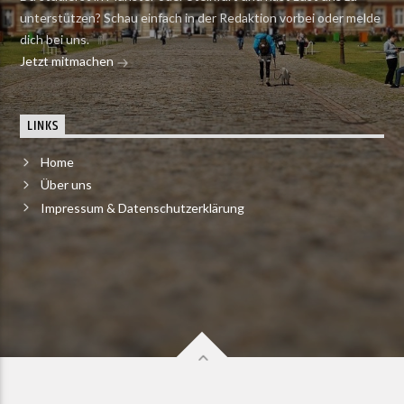
unterstützen? Schau einfach in der Redaktion vorbei oder melde
dich bei uns.
Jetzt mitmachen
LINKS
Home
Über uns
Impressum & Datenschutzerklärung