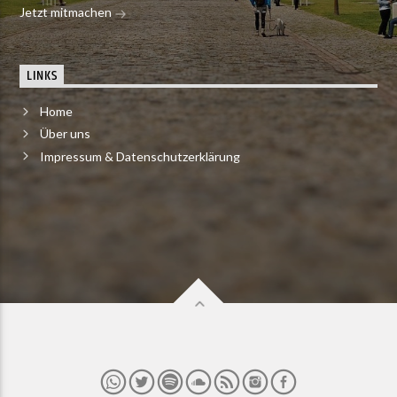
Jetzt mitmachen
LINKS
Home
Über uns
Impressum & Datenschutzerklärung