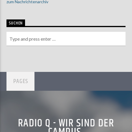
zum Nachrichtenarchiv
SUCHEN
PAGES
RADIO Q - WIR SIND DER