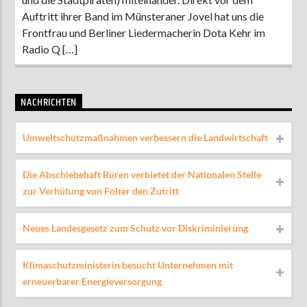
Auftritt ihrer Band im Münsteraner Jovel hat uns die
Frontfrau und Berliner Liedermacherin Dota Kehr im
Radio Q […]
NACHRICHTEN
Umweltschutzmaßnahmen verbessern die Landwirtschaft
Die Abschiebehaft Büren verbietet der Nationalen Stelle
zur Verhütung von Folter den Zutritt
Neues Landesgesetz zum Schutz vor Diskriminierung
Klimaschutzministerin besucht Unternehmen mit
erneuerbarer Energieversorgung