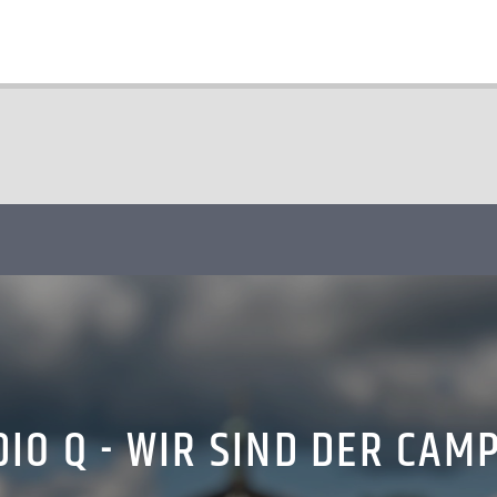
IO Q - WIR SIND DER CAM