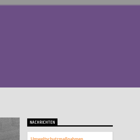
NACHRICHTEN
Umweltschutzmaßnahmen