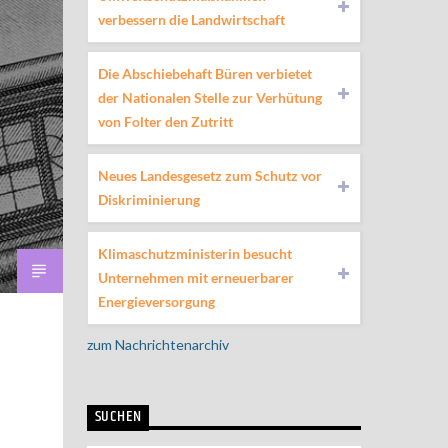
verbessern die Landwirtschaft
Die Abschiebehaft Büren verbietet
der Nationalen Stelle zur Verhütung
von Folter den Zutritt
Neues Landesgesetz zum Schutz vor
Diskriminierung
Klimaschutzministerin besucht
Unternehmen mit erneuerbarer
Energieversorgung
zum Nachrichtenarchiv
SUCHEN