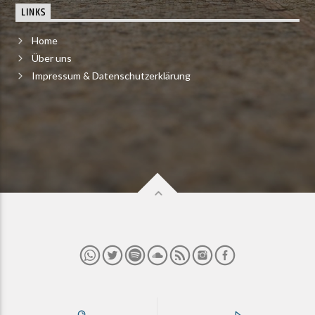
LINKS
Home
Über uns
Impressum & Datenschutzerklärung