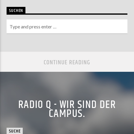
SUCHEN
CONTINUE READING
RADIO Q - WIR SIND DER
CAMPUS.
SUCHE