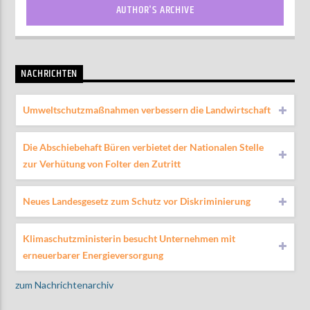
AUTHOR'S ARCHIVE
NACHRICHTEN
Umweltschutzmaßnahmen verbessern die Landwirtschaft
Die Abschiebehaft Büren verbietet der Nationalen Stelle
zur Verhütung von Folter den Zutritt
Neues Landesgesetz zum Schutz vor Diskriminierung
Klimaschutzministerin besucht Unternehmen mit
erneuerbarer Energieversorgung
zum Nachrichtenarchiv