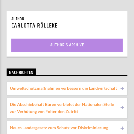
AUTHOR
CARLOTTA RÖLLEKE
AUTHOR'S ARCHIVE
NACHRICHTEN
Umweltschutzmaßnahmen verbessern die Landwirtschaft
Die Abschiebehaft Büren verbietet der Nationalen Stelle
zur Verhütung von Folter den Zutritt
Neues Landesgesetz zum Schutz vor Diskriminierung