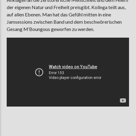
der eigenen Natur und Freiheit preisgibt. Kolinga teilt aus,
auf allen Ebenen. Man hat das Gefühl mitten in eine
Jamsessions zwischen Band und dem beschwörerischen
Gesang M’Boungous geworfen zu werden.