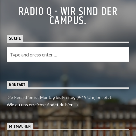
RADIO Q - WIR SIND DER
CAMPUS.
SUCHE
KONTAKT
Die Redaktion ist Montag bis Freitag (9-19 Uhr) besetzt.
Wie du uns erreichst findet du hier.
MITMACHEN