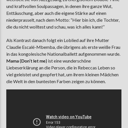
und kraftvollen Soulpassagen, in denen ihre ganze Wut,
Enttäuschung, aber auch die eigene Stärke auf einen
niederprasselt, nach dem Motto: “Hier bin ich, die Tochter,
die du nicht wolltest und schau, was ich alles kann!”
Als Kontrast danach folgt ein Loblied auf ihre Mutter
Claudie Escalé-Mbemba, die übrigens als erste weiße Frau
in das kongolesische Nationalballett aufgenommen wurde.
Mama (Don’t let me)
ist eine wunderschöne
Liebeserklärung an die Person, die in Rebeccas Leben so
viel geleistet und geopfert hat, um ihrem kleinen Mädchen
die Welt in den buntesten Farben zeigen zu können.