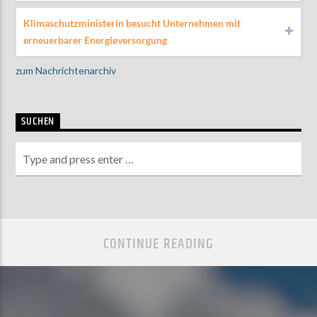
Klimaschutzministerin besucht Unternehmen mit
erneuerbarer Energieversorgung
zum Nachrichtenarchiv
SUCHEN
CONTINUE READING