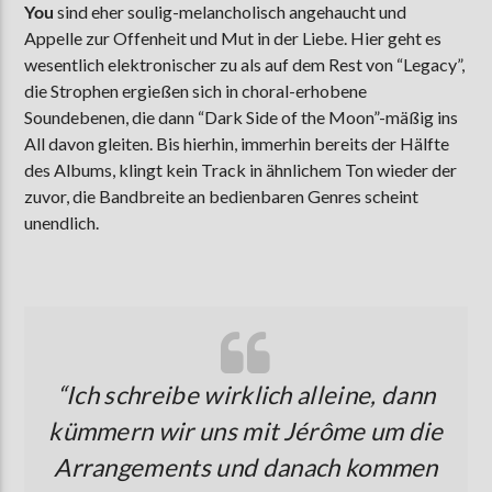
You
sind eher soulig-melancholisch angehaucht und
Appelle zur Offenheit und Mut in der Liebe. Hier geht es
wesentlich elektronischer zu als auf dem Rest von “Legacy”,
die Strophen ergießen sich in choral-erhobene
Soundebenen, die dann “Dark Side of the Moon”-mäßig ins
All davon gleiten. Bis hierhin, immerhin bereits der Hälfte
des Albums, klingt kein Track in ähnlichem Ton wieder der
zuvor, die Bandbreite an bedienbaren Genres scheint
unendlich.
“
Ich schreibe wirklich alleine, dann
kümmern wir uns mit Jérôme um die
Arrangements und danach kommen