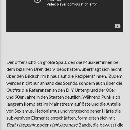
Der offensichtlich große Spaß, den die Musiker*innen bei
dem bizarren Dreh des Videos hatten, überträgt sich leicht
über den Bildschirm hinaus auf die Rezipient*innen. Zudem
werden nicht nur anhand des Sounds, sondern auch über die
Outfits die Referenzen an den DIY Untergrund der 80er
und 90er Jahre in den Staaten deutlich. Während Punk sich
langsam komplett im Mainstream auflöste und die Anteile
von Sexismus, Hedonismus und vorgeschobener Härte die
subversiven Elemente entschärften, formierten sich mit
Beat Happening
oder
Half Japanese
Bands, die bewusst die