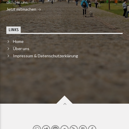
dich bei uns.
Jetzt mitmachen
LINKS
Home
Über uns
Impressum & Datenschutzerklärung