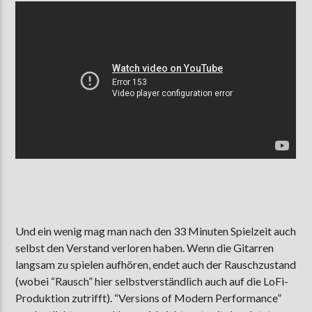
Und ein wenig mag man nach den 33 Minuten Spielzeit auch
selbst den Verstand verloren haben. Wenn die Gitarren
langsam zu spielen aufhören, endet auch der Rauschzustand
(wobei “Rausch” hier selbstverständlich auch auf die LoFi-
Produktion zutrifft). “Versions of Modern Performance”