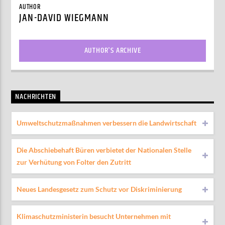
AUTHOR
JAN-DAVID WIEGMANN
AUTHOR'S ARCHIVE
NACHRICHTEN
Umweltschutzmaßnahmen verbessern die Landwirtschaft
Die Abschiebehaft Büren verbietet der Nationalen Stelle
zur Verhütung von Folter den Zutritt
Neues Landesgesetz zum Schutz vor Diskriminierung
Klimaschutzministerin besucht Unternehmen mit