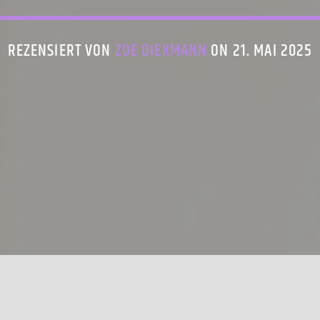
REZENSIERT VON
ZOE DIEKMANN
ON 21. MAI 2025