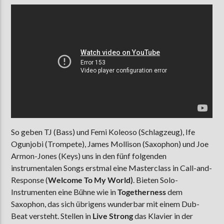
So geben TJ (Bass) und Femi Koleoso (Schlagzeug), Ife
Ogunjobi (Trompete), James Mollison (Saxophon) und Joe
Armon-Jones (Keys) uns in den fünf folgenden
instrumentalen Songs erstmal eine Masterclass in Call-and-
Response (
Welcome To My World)
. Bieten Solo-
Instrumenten eine Bühne wie in
Togetherness
dem
Saxophon, das sich übrigens wunderbar mit einem Dub-
Beat versteht. Stellen in
Live Strong
das Klavier in der