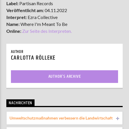
Label:
Partisan Records
Veröffentlicht am:
04.11.2022
Interpret:
Ezra Collective
Name:
Where I'm Meant To Be
Online:
Zur Seite des Interpreten.
AUTHOR
CARLOTTA RÖLLEKE
AUTHOR'S ARCHIVE
NACHRICHTEN
Umweltschutzmaßnahmen verbessern die Landwirtschaft