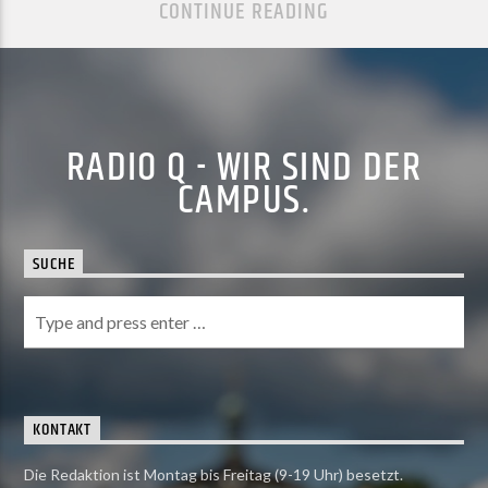
CONTINUE READING
RADIO Q - WIR SIND DER
CAMPUS.
SUCHE
KONTAKT
Die Redaktion ist Montag bis Freitag (9-19 Uhr) besetzt.