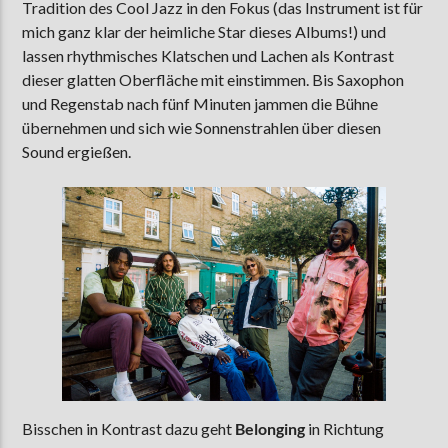
Tradition des Cool Jazz in den Fokus (das Instrument ist für
mich ganz klar der heimliche Star dieses Albums!) und
lassen rhythmisches Klatschen und Lachen als Kontrast
dieser glatten Oberfläche mit einstimmen. Bis Saxophon
und Regenstab nach fünf Minuten jammen die Bühne
übernehmen und sich wie Sonnenstrahlen über diesen
Sound ergießen.
Bisschen in Kontrast dazu geht
Belonging
in Richtung