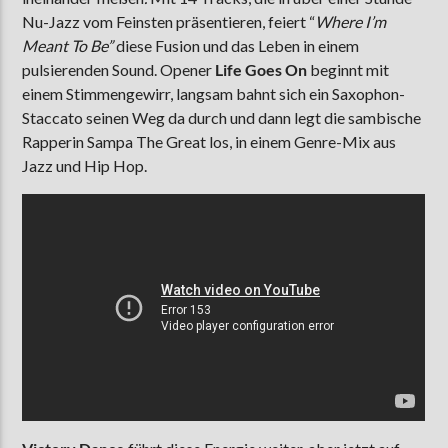
Nu-Jazz vom Feinsten präsentieren, feiert “
Where I’m
Meant To Be”
diese Fusion und das Leben in einem
pulsierenden Sound. Opener
Life Goes On
beginnt mit
einem Stimmengewirr, langsam bahnt sich ein Saxophon-
Staccato seinen Weg da durch und dann legt die sambische
Rapperin Sampa The Great los, in einem Genre-Mix aus
Jazz und Hip Hop.