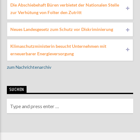
Die Abschiebehaft Büren verbietet der Nationalen Stelle
zur Verhütung von Folter den Zutritt
Neues Landesgesetz zum Schutz vor Diskriminierung
Klimaschutzministerin besucht Unternehmen mit
erneuerbarer Energieversorgung
zum Nachrichtenarchiv
SUCHEN