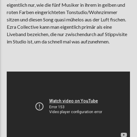
eigentlich nur, wie die fünf Musiker in ihrem in gelben und
roten Farben eingerichteten Tonstudio/Wohnzimmer
sitzen und diesen Song quasi mühelos aus der Luft fischen.
Ezra Collective kann man eigentlich primär als eine
Liveband bezeichen, die nur zwischendurch auf Stippvisite
im Studio ist, um da schnell mal was aufzunehmen.