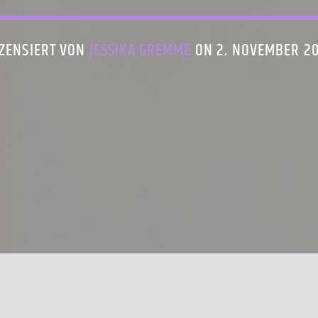
ZENSIERT VON
JESSIKA GREMME
ON 2. NOVEMBER 2