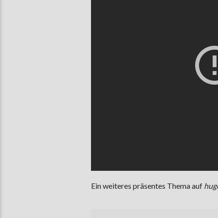
Ein weiteres präsentes Thema auf
hug