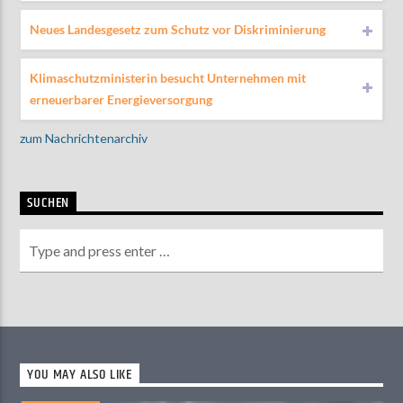
Neues Landesgesetz zum Schutz vor Diskriminierung
Klimaschutzministerin besucht Unternehmen mit
erneuerbarer Energieversorgung
zum Nachrichtenarchiv
SUCHEN
YOU MAY ALSO LIKE