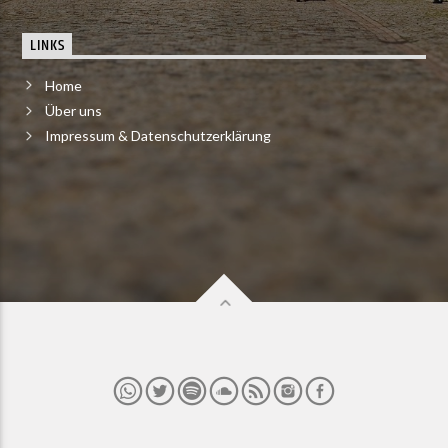
LINKS
Home
Über uns
Impressum & Datenschutzerklärung