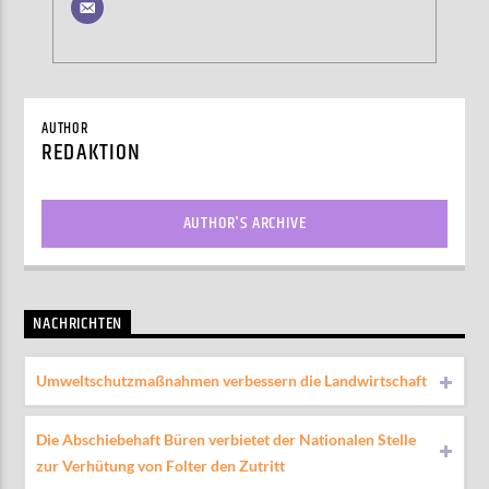
AUTHOR
REDAKTION
AUTHOR'S ARCHIVE
NACHRICHTEN
Umweltschutzmaßnahmen verbessern die Landwirtschaft
Die Abschiebehaft Büren verbietet der Nationalen Stelle
zur Verhütung von Folter den Zutritt