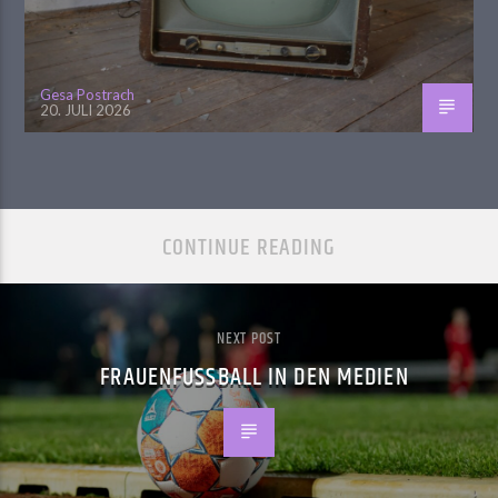
Gesa Postrach
20. JULI 2026
CONTINUE READING
NEXT POST
FRAUENFUSSBALL IN DEN MEDIEN