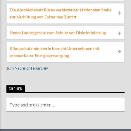
Die Abschiebehaft Büren verbietet der Nationalen Stelle
zur Verhütung von Folter den Zutritt
Neues Landesgesetz zum Schutz vor Diskriminierung
Klimaschutzministerin besucht Unternehmen mit
erneuerbarer Energieversorgung
zum Nachrichtenarchiv
SUCHEN