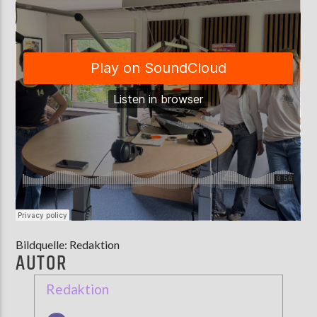
Bildquelle: Redaktion
AUTOR
Redaktion