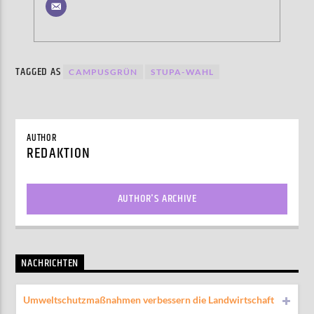
TAGGED AS
CAMPUSGRÜN
STUPA-WAHL
AUTHOR
REDAKTION
AUTHOR'S ARCHIVE
NACHRICHTEN
Umweltschutzmaßnahmen verbessern die Landwirtschaft