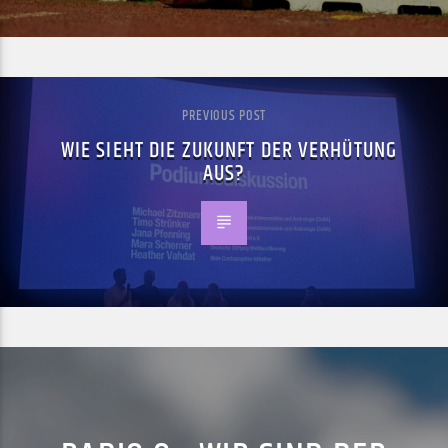
PREVIOUS POST
WIE SIEHT DIE ZUKUNFT DER VERHÜTUNG
AUS?