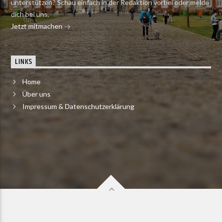
unterstützen? Schau einfach in der Redaktion vorbei oder melde
dich bei uns.
Jetzt mitmachen
LINKS
Home
Über uns
Impressum & Datenschutzerklärung