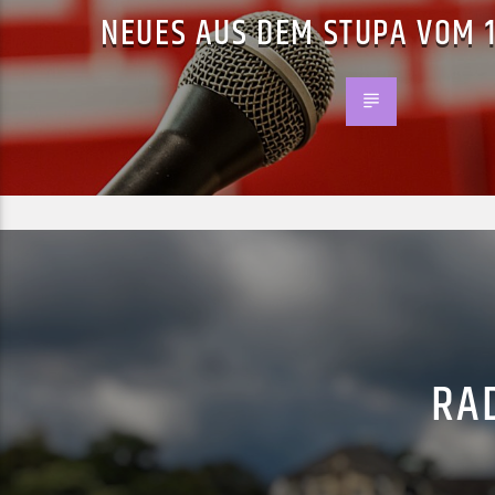
NEUES AUS DEM STUPA VOM 1
RAD