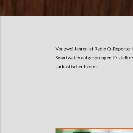
Vor zwei Jahren ist Radio Q-Reporter 
Smartwatch aufgesprungen. Er stellte s
sarkastischer Exqurs.