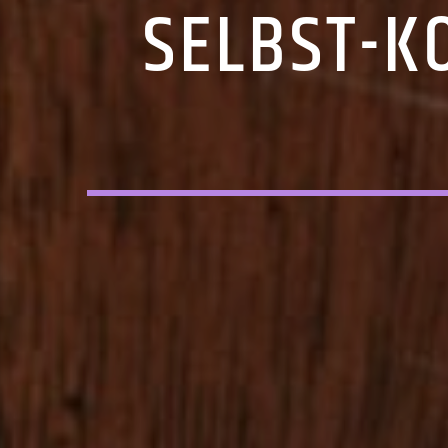
SELBST-K