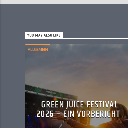
YOU MAY ALSO LIKE
ALLGEMEIN
GREEN JUICE FESTIVAL
2026 – EIN VORBERICHT