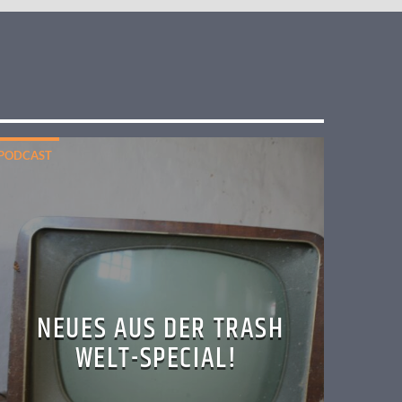
PODCAST
NEUES AUS DER TRASH
WELT-SPECIAL!