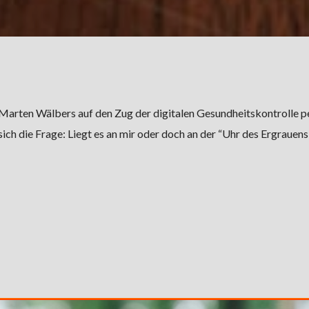
Marten Wälbers auf den Zug der digitalen Gesundheitskontrolle p
ich die Frage: Liegt es an mir oder doch an der “Uhr des Ergrauens