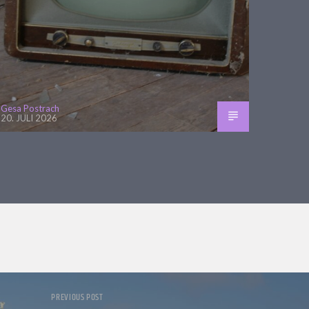
Gesa Postrach
20. JULI 2026
PREVIOUS POST