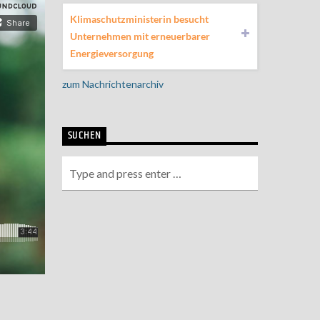
Klimaschutzministerin besucht
Unternehmen mit erneuerbarer
Energieversorgung
zum Nachrichtenarchiv
SUCHEN