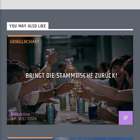
YOU MAY ALSO LIKE
GESELLSCHAFT
BRINGT DIE STAMMTISCHE ZURÜCK!
Redaktion
17. JULI 2026