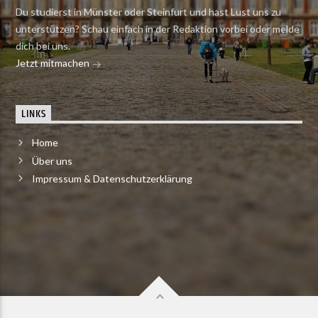
Du studierst in Münster oder Steinfurt und hast Lust uns zu
unterstützen? Schau einfach in der Redaktion vorbei oder melde
dich bei uns.
Jetzt mitmachen
LINKS
Home
Über uns
Impressum & Datenschutzerklärung