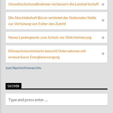
Umweltschutzmaßnahmen verbessern die Landwirtschaft
Die Abschiebehaft Büren verbietet der Nationalen Stelle
zur Verhütung von Folter den Zutritt
Neues Landesgesetz zum Schutz vor Diskriminierung
Klimaschutzministerin besucht Unternehmen mit
erneuerbarer Energieversorgung
zum Nachrichtenarchiv
SUCHEN