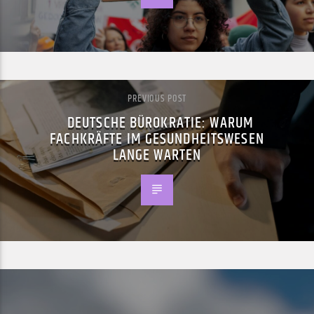
PREVIOUS POST
DEUTSCHE BÜROKRATIE: WARUM
FACHKRÄFTE IM GESUNDHEITSWESEN
LANGE WARTEN