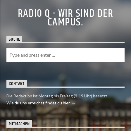
RADIO Q - WIR SIND DER
CAMPUS.
SUCHE
KONTAKT
Die Redaktion ist Montag bis Freitag (9-19 Uhr) besetzt.
Wie du uns erreichst findet du hier.
MITMACHEN