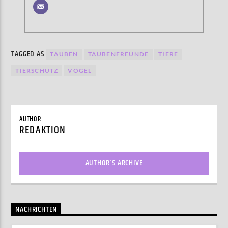
TAGGED AS
TAUBEN
TAUBENFREUNDE
TIERE
TIERSCHUTZ
VÖGEL
AUTHOR
REDAKTION
AUTHOR'S ARCHIVE
NACHRICHTEN