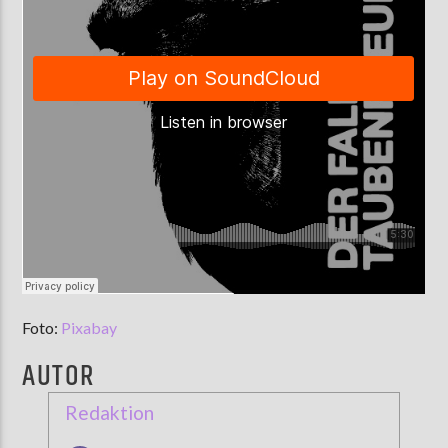
Foto:
Pixabay
AUTOR
Redaktion