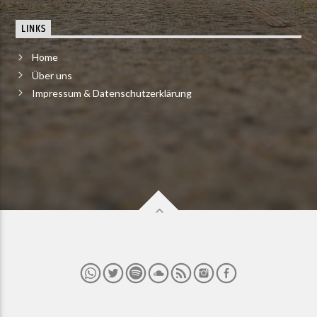
LINKS
Home
Über uns
Impressum & Datenschutzerklärung