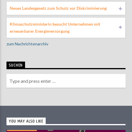
Neues Landesgesetz zum Schutz vor Diskriminierung
Klimaschutzministerin besucht Unternehmen mit
erneuerbarer Energieversorgung
zum Nachrichtenarchiv
SUCHEN
YOU MAY ALSO LIKE