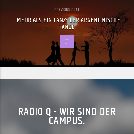
PREVIOUS POST
MEHR ALS EIN TANZ: DER ARGENTINISCHE
TANGO
RADIO Q - WIR SIND DER
CAMPUS.