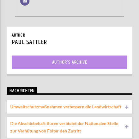
AUTHOR
PAUL SATTLER
AUTHOR'S ARCHIVE
NACHRICHTEN
Umweltschutzmaßnahmen verbessern die Landwirtschaft
Die Abschiebehaft Büren verbietet der Nationalen Stelle
zur Verhütung von Folter den Zutritt