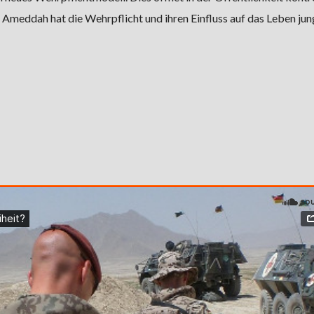
Ameddah hat die Wehrpflicht und ihren Einfluss auf das Leben jun