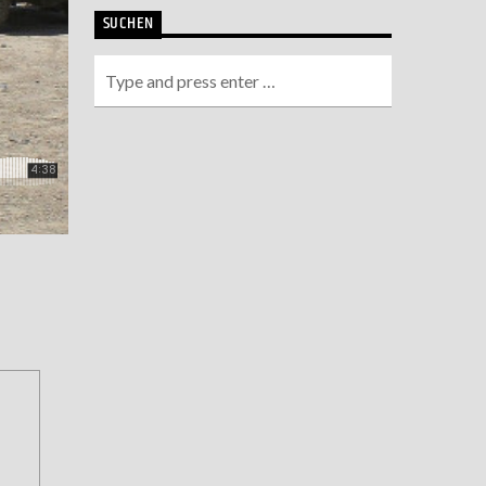
SUCHEN