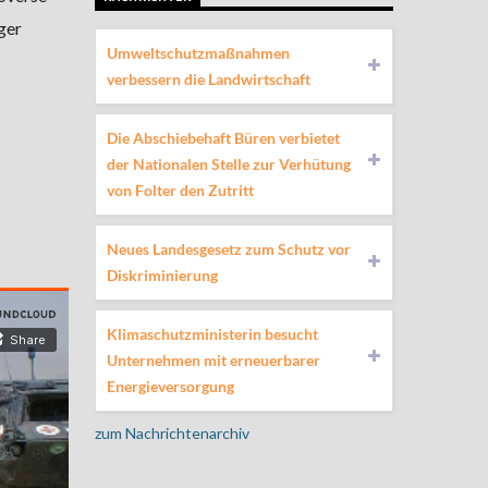
ger
Umweltschutzmaßnahmen
verbessern die Landwirtschaft
Die Abschiebehaft Büren verbietet
der Nationalen Stelle zur Verhütung
von Folter den Zutritt
Neues Landesgesetz zum Schutz vor
Diskriminierung
Klimaschutzministerin besucht
Unternehmen mit erneuerbarer
Energieversorgung
zum Nachrichtenarchiv