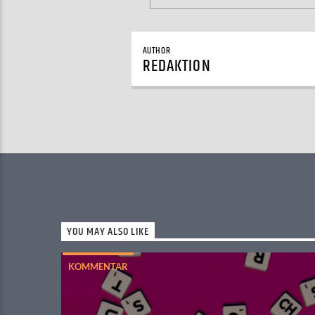
AUTHOR
REDAKTION
YOU MAY ALSO LIKE
KOMMENTAR