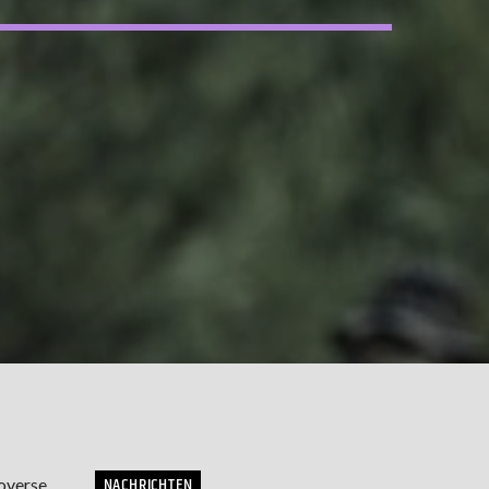
NACHRICHTEN
roverse