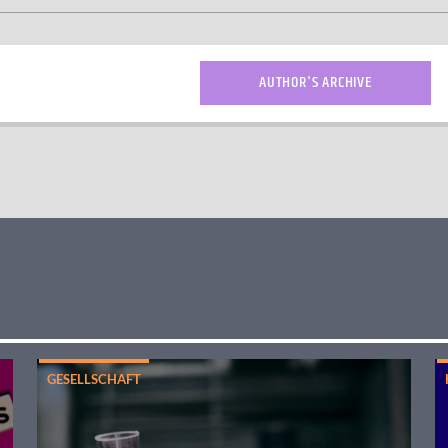
AUTHOR'S ARCHIVE
GESELLSCHAFT