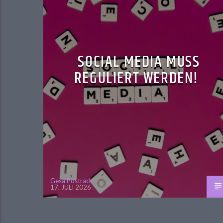
SOCIAL MEDIA MUSS
REGULIERT WERDEN!
Gesa Postrach
17. JULI 2026