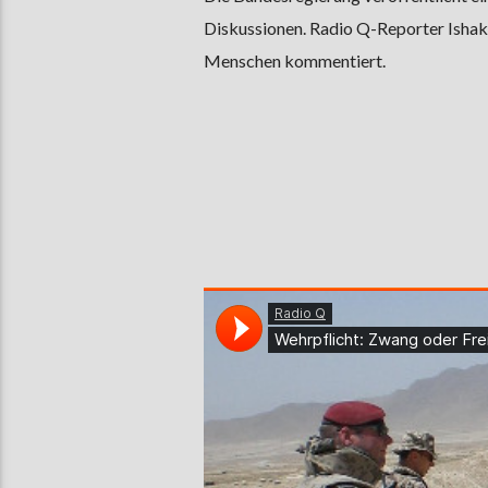
Diskussionen. Radio Q-Reporter Ishak 
Menschen kommentiert.