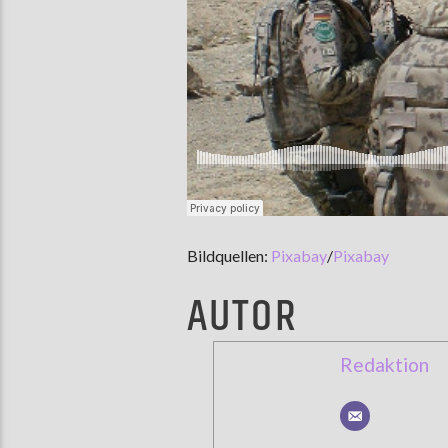
Bildquellen:
Pixabay
/
Pixabay
AUTOR
Redaktion