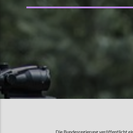
Die Bundesregierung veröffentlicht ei