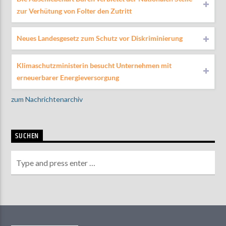
zur Verhütung von Folter den Zutritt
Neues Landesgesetz zum Schutz vor Diskriminierung
Klimaschutzministerin besucht Unternehmen mit
erneuerbarer Energieversorgung
zum Nachrichtenarchiv
SUCHEN