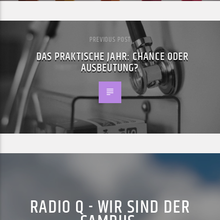
PREVIOUS POST
DAS PRAKTISCHE JAHR: CHANCE ODER
AUSBEUTUNG?
RADIO Q - WIR SIND DER