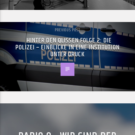
PREVIOUS POST
HINTER DEN QLISSEN FOLGE 2: DIE
POLIZEI – EINBLICKE IN EINE INSTITUTION
UNTER DRUCK