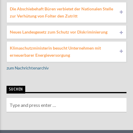
Die Abschiebehaft Büren verbietet der Nationalen Stelle
zur Verhütung von Folter den Zutritt
Neues Landesgesetz zum Schutz vor Diskriminierung
Klimaschutzministerin besucht Unternehmen mit
erneuerbarer Energieversorgung
zum Nachrichtenarchiv
SUCHEN