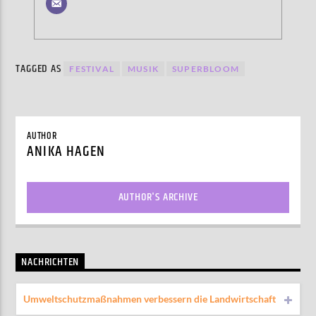
TAGGED AS
FESTIVAL
MUSIK
SUPERBLOOM
AUTHOR
ANIKA HAGEN
AUTHOR'S ARCHIVE
NACHRICHTEN
Umweltschutzmaßnahmen verbessern die Landwirtschaft