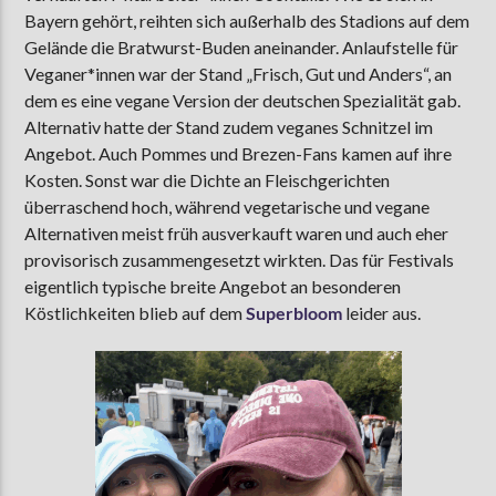
Bayern gehört, reihten sich außerhalb des Stadions auf dem
Gelände die Bratwurst-Buden aneinander. Anlaufstelle für
Veganer*innen war der Stand „Frisch, Gut und Anders“, an
dem es eine vegane Version der deutschen Spezialität gab.
Alternativ hatte der Stand zudem veganes Schnitzel im
Angebot. Auch Pommes und Brezen-Fans kamen auf ihre
Kosten. Sonst war die Dichte an Fleischgerichten
überraschend hoch, während vegetarische und vegane
Alternativen meist früh ausverkauft waren und auch eher
provisorisch zusammengesetzt wirkten. Das für Festivals
eigentlich typische breite Angebot an besonderen
Köstlichkeiten blieb auf dem
Superbloom
leider aus.