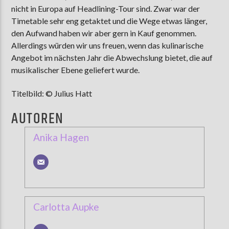
nicht in Europa auf Headlining-Tour sind. Zwar war der
Timetable sehr eng getaktet und die Wege etwas länger,
den Aufwand haben wir aber gern in Kauf genommen.
Allerdings würden wir uns freuen, wenn das kulinarische
Angebot im nächsten Jahr die Abwechslung bietet, die auf
musikalischer Ebene geliefert wurde.
Titelbild: © Julius Hatt
AUTOREN
Anika Hagen
Carlotta Aupke