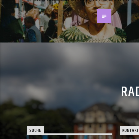
RAD
SUCHE
KONTAKT