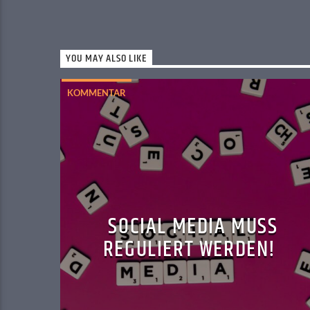
YOU MAY ALSO LIKE
KOMMENTAR
SOCIAL MEDIA MUSS
REGULIERT WERDEN!