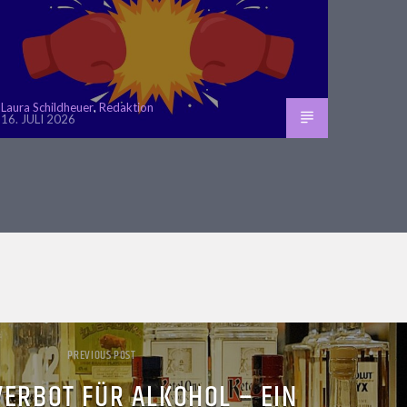
Laura Schildheuer
,
Redaktion
16. JULI 2026
PREVIOUS POST
ERBOT FÜR ALKOHOL – EIN