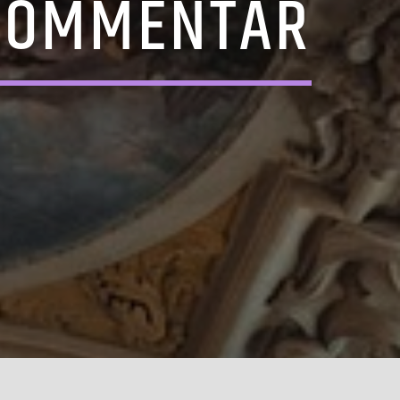
 KOMMENTAR