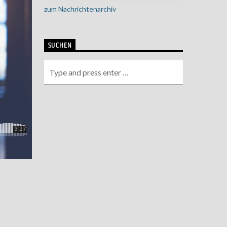
zum Nachrichtenarchiv
SUCHEN