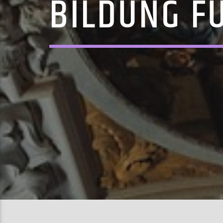
BILDUNG F