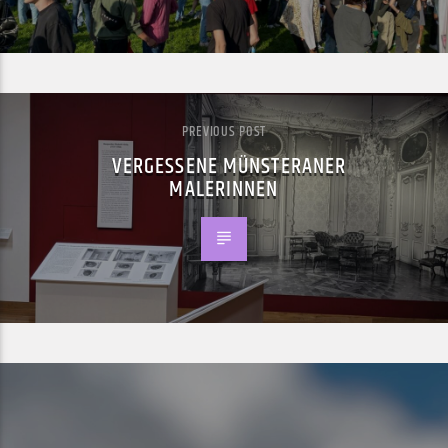
PREVIOUS POST
VERGESSENE MÜNSTERANER
MALERINNEN