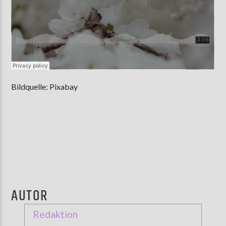
Bildquelle: Pixabay
AUTOR
Redaktion