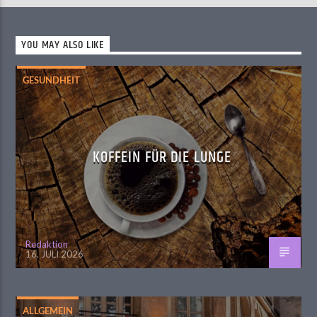
YOU MAY ALSO LIKE
GESUNDHEIT
KOFFEIN FÜR DIE LUNGE
Redaktion
16. JULI 2026
ALLGEMEIN