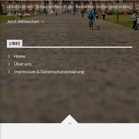
unterstützen? Schau einfach in der Redaktion vorbei oder melde
dich bei uns.
Jetzt mitmachen
LINKS
Home
Über uns
Impressum & Datenschutzerklärung