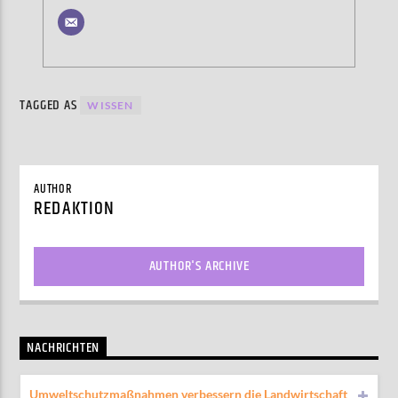
TAGGED AS
WISSEN
AUTHOR
REDAKTION
AUTHOR'S ARCHIVE
NACHRICHTEN
Umweltschutzmaßnahmen verbessern die Landwirtschaft