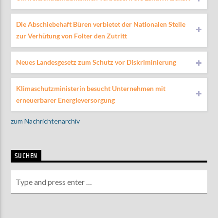
Die Abschiebehaft Büren verbietet der Nationalen Stelle
zur Verhütung von Folter den Zutritt
Neues Landesgesetz zum Schutz vor Diskriminierung
Klimaschutzministerin besucht Unternehmen mit
erneuerbarer Energieversorgung
zum Nachrichtenarchiv
SUCHEN