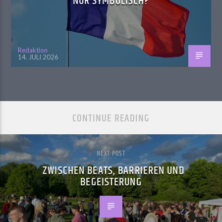
NUR SYMBOLISCH?
Redaktion
14. JULI 2026
CONTINUE READING
NEXT POST
ZWISCHEN BEATS, BARRIEREN UND
BEGEISTERUNG