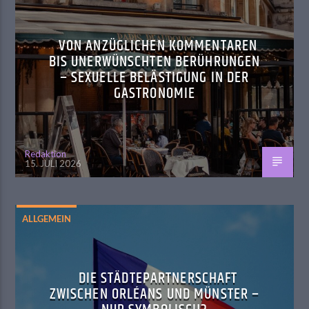
VON ANZÜGLICHEN KOMMENTAREN
BIS UNERWÜNSCHTEN BERÜHRUNGEN
– SEXUELLE BELÄSTIGUNG IN DER
GASTRONOMIE
Redaktion
15. JULI 2026
ALLGEMEIN
DIE STÄDTEPARTNERSCHAFT
ZWISCHEN ORLÉANS UND MÜNSTER –