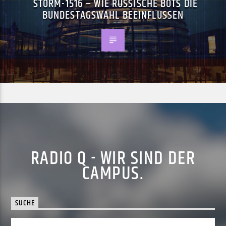
STORM-1516 – WIE RUSSISCHE BOTS DIE
BUNDESTAGSWAHL BEEINFLUSSEN
RADIO Q - WIR SIND DER
CAMPUS.
SUCHE