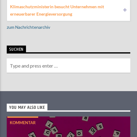
Klimaschutzministerin besucht Unternehmen mit
erneuerbarer Energieversorgung
zum Nachrichtenarchiv
SUCHEN
YOU MAY ALSO LIKE
KOMMENTAR