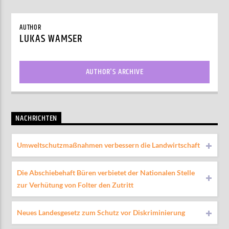
AUTHOR
LUKAS WAMSER
AUTHOR'S ARCHIVE
NACHRICHTEN
Umweltschutzmaßnahmen verbessern die Landwirtschaft
Die Abschiebehaft Büren verbietet der Nationalen Stelle
zur Verhütung von Folter den Zutritt
Neues Landesgesetz zum Schutz vor Diskriminierung