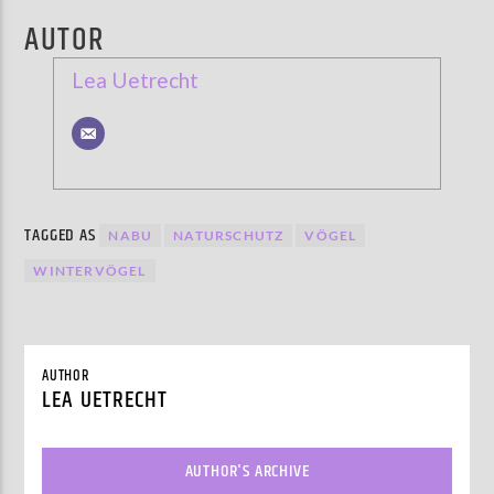
AUTOR
Lea Uetrecht
TAGGED AS
NABU
NATURSCHUTZ
VÖGEL
WINTERVÖGEL
AUTHOR
LEA UETRECHT
AUTHOR'S ARCHIVE