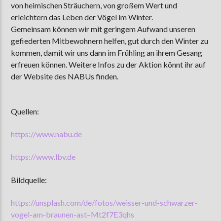
von heimischen Sträuchern, von großem Wert und
erleichtern das Leben der Vögel im Winter.
Gemeinsam können wir mit geringem Aufwand unseren
gefiederten Mitbewohnern helfen, gut durch den Winter zu
kommen, damit wir uns dann im Frühling an ihrem Gesang
erfreuen können. Weitere Infos zu der Aktion könnt ihr auf
der Website des NABUs finden.
Quellen:
https://www.nabu.de
https://www.lbv.de
Bildquelle:
https://unsplash.com/de/fotos/weisser-und-schwarzer-
vogel-am-braunen-ast–Mt2f7E3qhs