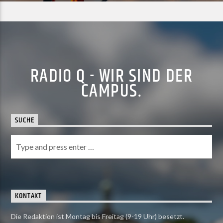
RADIO Q - WIR SIND DER
CAMPUS.
SUCHE
KONTAKT
Die Redaktion ist Montag bis Freitag (9-19 Uhr) besetzt.