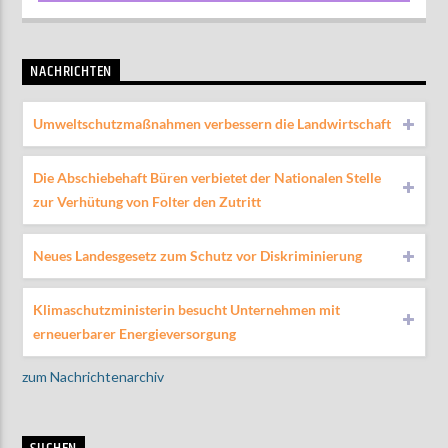
NACHRICHTEN
Umweltschutzmaßnahmen verbessern die Landwirtschaft
Die Abschiebehaft Büren verbietet der Nationalen Stelle
zur Verhütung von Folter den Zutritt
Neues Landesgesetz zum Schutz vor Diskriminierung
Klimaschutzministerin besucht Unternehmen mit
erneuerbarer Energieversorgung
zum Nachrichtenarchiv