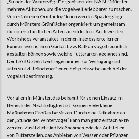
„Stunde der Wintervögel“ organisiert der NABU Münster
mehrere Aktionen, um die Vogelwelt erlebbarer zu machen.
Von erfahrenen Ornitholog*innen werden Spaziergänge
durch Münsters Grünflächen organisiert, um gemeinsam
die unterschiedlichen Arten zu entdecken. Auch werden
Workshops veranstaltet, in denen Interessierte lernen
können, wie sie ihren Garten bzw. Balkon vogelfreundlich
gestalten können sowie welche Futterarten geeignet sind.
Der NABU steht bei Fragen immer zur Verfügung und
unterstützt Teilnehmer*innen beispielsweise auch bei der
Vogelartbestimmung.
Vor allem in Münster, das bekannt für seinen Einsatz im
Bereich der Nachhaltigkeit ist, können viele kleine
Maßnahmen Großes bewirken. Durch eine Teilnahme an
der „Stunde der Wintervögel“ kann man ganz einfach aktiv
werden. Zusätzlich sind Maßnahmen, wie das Aufstellen
von Futterstellen, das Anbieten von Wasser oder Pflanzen