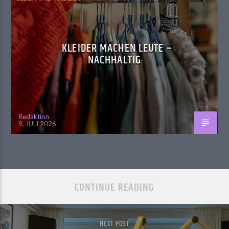
KLEIDER MACHEN LEUTE –
NACHHALTIG
Redaktion
9. JULI 2026
CONTINUE READING
NEXT POST