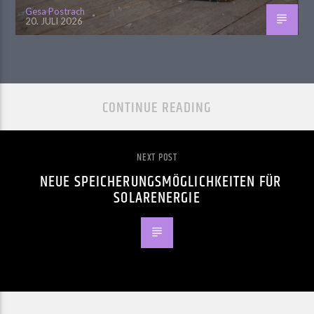
Gesa Postrach
20. JULI 2026
CONTINUE READING
NEXT POST
NEUE SPEICHERUNGSMÖGLICHKEITEN FÜR
SOLARENERGIE