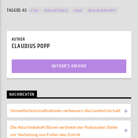
TAGGED AS
CSU
HAUSTIERE
USA
WAHLKAMPF
AUTHOR
CLAUDIUS POPP
AUTHOR'S ARCHIVE
NACHRICHTEN
Umweltschutzmaßnahmen verbessern die Landwirtschaft
Die Abschiebehaft Büren verbietet der Nationalen Stelle
zur Verhütung von Folter den Zutritt