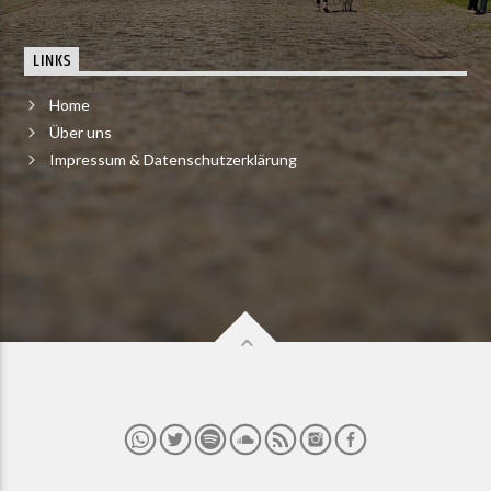
LINKS
Home
Über uns
Impressum & Datenschutzerklärung