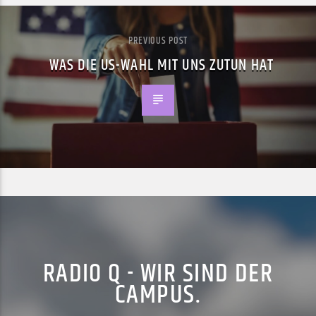
PREVIOUS POST
WAS DIE US-WAHL MIT UNS ZUTUN HAT
RADIO Q - WIR SIND DER
CAMPUS.