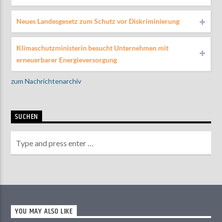
Neues Landesgesetz zum Schutz vor Diskriminierung
Klimaschutzministerin besucht Unternehmen mit
erneuerbarer Energieversorgung
zum Nachrichtenarchiv
SUCHEN
YOU MAY ALSO LIKE