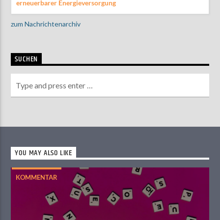
erneuerbarer Energieversorgung
zum Nachrichtenarchiv
SUCHEN
YOU MAY ALSO LIKE
KOMMENTAR