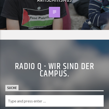
ANTISEMITISMUS
RADIO Q - WIR SIND DER
CAMPUS.
SUCHE