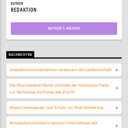
AUTHOR
REDAKTION
AUTHOR'S ARCHIVE
NACHRICHTEN
Umweltschutzmaßnahmen verbessern die Landwirtschaft
Die Abschiebehaft Büren verbietet der Nationalen Stelle
zur Verhütung von Folter den Zutritt
Neues Landesgesetz zum Schutz vor Diskriminierung
Klimaschutzministerin besucht Unternehmen mit