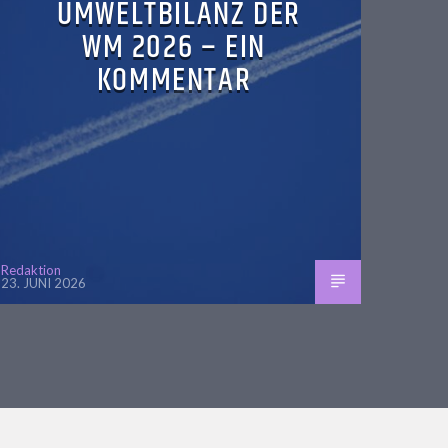
UMWELTBILANZ DER
WM 2026 – EIN
KOMMENTAR
Redaktion
23. JUNI 2026