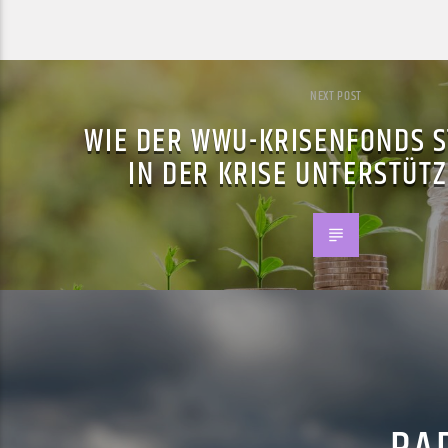
NEXT POST
WIE DER WWU-KRISENFONDS 
IN DER KRISE UNTERSTÜTZ