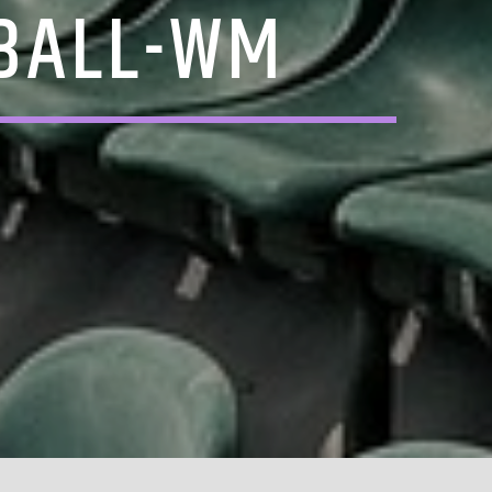
BALL-WM