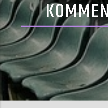
KOMMEN