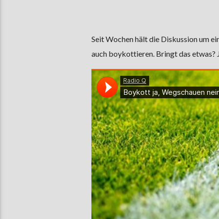
Seit Wochen hält die Diskussion um e
auch boykottieren. Bringt das etwas?