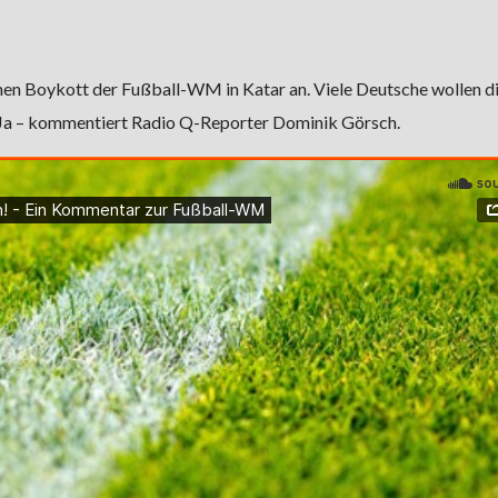
inen Boykott der Fußball-WM in Katar an. Viele Deutsche wollen
 Ja – kommentiert Radio Q-Reporter Dominik Görsch.