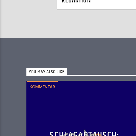
REDAKTION
YOU MAY ALSO LIKE
KOMMENTAR
SCHLAGABTAUSCH: