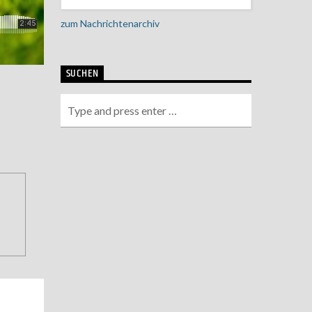
zum Nachrichtenarchiv
SUCHEN