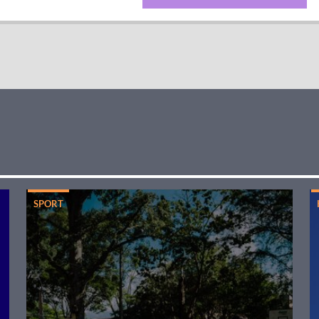
SPORT