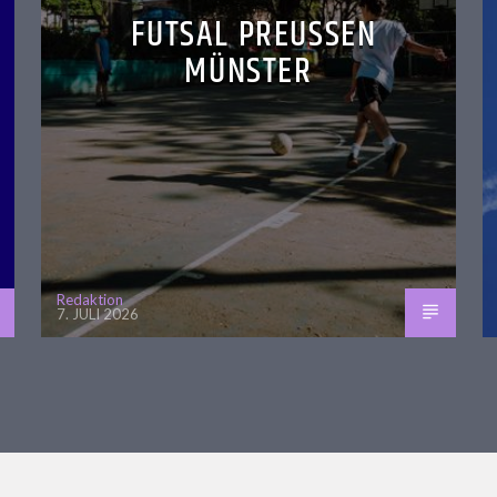
FUTSAL PREUSSEN M
ÜNSTER
Redaktion
7. JULI 2026