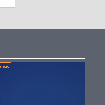
KLIMA