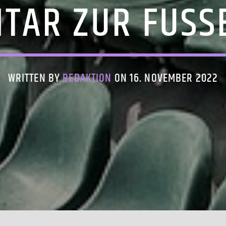
TAR ZUR FUSS
WRITTEN BY
REDAKTION
ON 16. NOVEMBER 2022