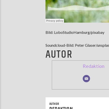
Bild: LoboStudioHamburg/pixabay
Soundcloud-Bild: Peter Glaser/unspla
AUTOR
Redaktion
AUTHOR