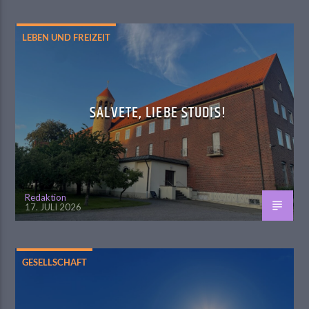
LEBEN UND FREIZEIT
SALVETE, LIEBE STUDIS!
Redaktion
17. JULI 2026
GESELLSCHAFT