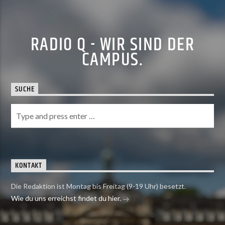
RADIO Q - WIR SIND DER
CAMPUS.
SUCHE
KONTAKT
Die Redaktion ist Montag bis Freitag (9-19 Uhr) besetzt.
Wie du uns erreichst findet du hier.