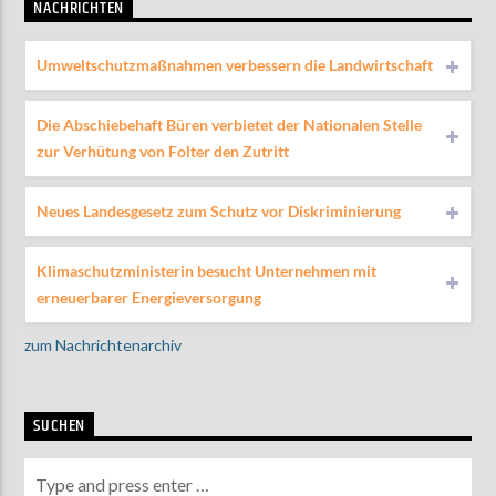
NACHRICHTEN
Umweltschutzmaßnahmen verbessern die Landwirtschaft
Die Abschiebehaft Büren verbietet der Nationalen Stelle
zur Verhütung von Folter den Zutritt
Neues Landesgesetz zum Schutz vor Diskriminierung
Klimaschutzministerin besucht Unternehmen mit
erneuerbarer Energieversorgung
zum Nachrichtenarchiv
SUCHEN