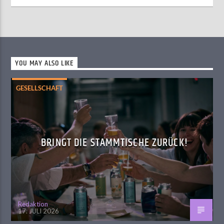
YOU MAY ALSO LIKE
GESELLSCHAFT
BRINGT DIE STAMMTISCHE ZURÜCK!
Redaktion
17. JULI 2026