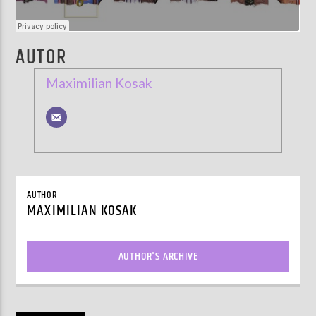
AUTOR
Maximilian Kosak
AUTHOR
MAXIMILIAN KOSAK
AUTHOR'S ARCHIVE