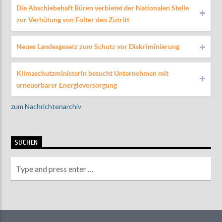
Die Abschiebehaft Büren verbietet der Nationalen Stelle
zur Verhütung von Folter den Zutritt
Neues Landesgesetz zum Schutz vor Diskriminierung
Klimaschutzministerin besucht Unternehmen mit
erneuerbarer Energieversorgung
zum Nachrichtenarchiv
SUCHEN