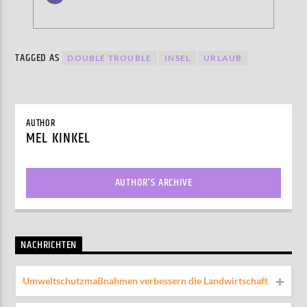
TAGGED AS
DOUBLE TROUBLE
INSEL
URLAUB
AUTHOR
MEL KINKEL
AUTHOR'S ARCHIVE
NACHRICHTEN
Umweltschutzmaßnahmen verbessern die Landwirtschaft