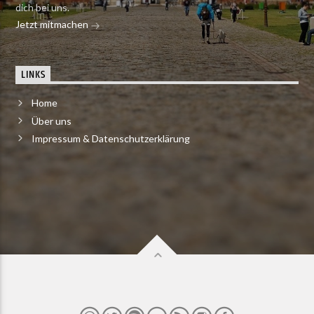
dich bei uns.
Jetzt mitmachen
LINKS
Home
Über uns
Impressum & Datenschutzerklärung