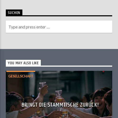
SUCHEN
YOU MAY ALSO LIKE
GESELLSCHAFT
BRINGT DIE STAMMTISCHE ZURÜCK!