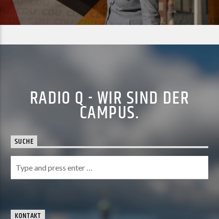
RADIO Q - WIR SIND DER
CAMPUS.
SUCHE
KONTAKT