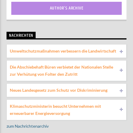
AUTHOR'S ARCHIVE
NACHRICHTEN
Umweltschutzmaßnahmen verbessern die Landwirtschaft
Die Abschiebehaft Büren verbietet der Nationalen Stelle
zur Verhütung von Folter den Zutritt
Neues Landesgesetz zum Schutz vor Diskriminierung
Klimaschutzministerin besucht Unternehmen mit
erneuerbarer Energieversorgung
zum Nachrichtenarchiv