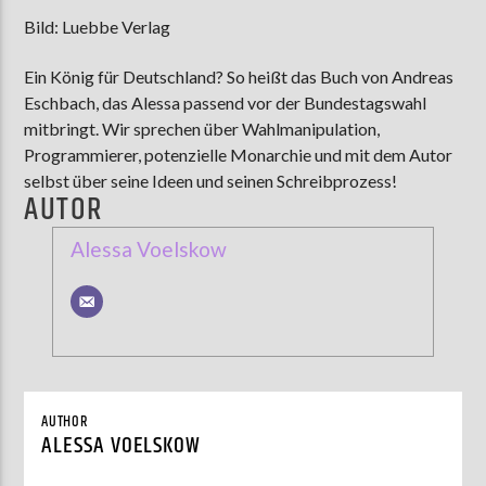
Bild: Luebbe Verlag
Ein König für Deutschland? So heißt das Buch von Andreas
Eschbach, das Alessa passend vor der Bundestagswahl
mitbringt. Wir sprechen über Wahlmanipulation,
Programmierer, potenzielle Monarchie und mit dem Autor
selbst über seine Ideen und seinen Schreibprozess!
AUTOR
Alessa Voelskow
AUTHOR
ALESSA VOELSKOW