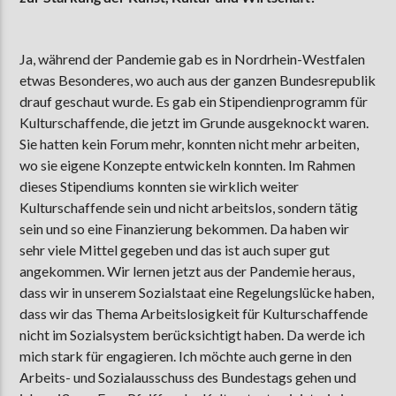
Ja, während der Pandemie gab es in Nordrhein-Westfalen
etwas Besonderes, wo auch aus der ganzen Bundesrepublik
drauf geschaut wurde. Es gab ein Stipendienprogramm für
Kulturschaffende, die jetzt im Grunde ausgeknockt waren.
Sie hatten kein Forum mehr, konnten nicht mehr arbeiten,
wo sie eigene Konzepte entwickeln konnten. Im Rahmen
dieses Stipendiums konnten sie wirklich weiter
Kulturschaffende sein und nicht arbeitslos, sondern tätig
sein und so eine Finanzierung bekommen. Da haben wir
sehr viele Mittel gegeben und das ist auch super gut
angekommen. Wir lernen jetzt aus der Pandemie heraus,
dass wir in unserem Sozialstaat eine Regelungslücke haben,
dass wir das Thema Arbeitslosigkeit für Kulturschaffende
nicht im Sozialsystem berücksichtigt haben. Da werde ich
mich stark für engagieren. Ich möchte auch gerne in den
Arbeits- und Sozialausschuss des Bundestags gehen und