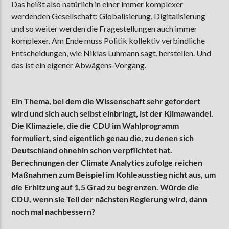
Das heißt also natürlich in einer immer komplexer
werdenden Gesellschaft: Globalisierung, Digitalisierung
und so weiter werden die Fragestellungen auch immer
komplexer. Am Ende muss Politik kollektiv verbindliche
Entscheidungen, wie Niklas Luhmann sagt, herstellen. Und
das ist ein eigener Abwägens-Vorgang.
Ein Thema, bei dem die Wissenschaft sehr gefordert
wird und sich auch selbst einbringt, ist der Klimawandel.
Die Klimaziele, die die CDU im Wahlprogramm
formuliert, sind eigentlich genau die, zu denen sich
Deutschland ohnehin
schon verpflichtet hat.
Berechnungen der Climate Analytics zufolge reichen
Maßnahmen zum Beispiel im Kohleausstieg nicht aus, um
die Erhitzung auf 1,5 Grad zu begrenzen. Würde die
CDU, wenn sie Teil der nächsten Regierung wird, dann
noch mal nachbessern?