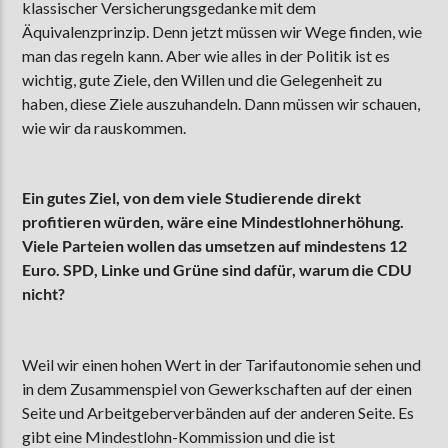
klassischer Versicherungsgedanke mit dem
Äquivalenzprinzip. Denn jetzt müssen wir Wege finden, wie
man das regeln kann. Aber wie alles in der Politik ist es
wichtig, gute Ziele, den Willen und die Gelegenheit zu
haben, diese Ziele auszuhandeln. Dann müssen wir schauen,
wie wir da rauskommen.
Ein gutes Ziel, von dem viele Studierende direkt
profitieren würden, wäre eine Mindestlohnerhöhung.
Viele Parteien wollen das umsetzen auf mindestens 12
Euro. SPD, Linke und Grüne sind dafür, warum die CDU
nicht?
Weil wir einen hohen Wert in der Tarifautonomie sehen und
in dem Zusammenspiel von Gewerkschaften auf der einen
Seite und Arbeitgeberverbänden auf der anderen Seite. Es
gibt eine Mindestlohn-Kommission und die ist