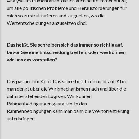
Analyse-Instrumentarien, die ich auch heute immer nutze,
um alle politischen Probleme und Herausforderungen für
mich so zu strukturieren und zu gucken, wo die
Wertentscheidungen anzusetzen sind.
Das heißt, Sie schreiben sich das immer so richtig auf,
bevor Sie eine Entscheidung treffen, oder wie können
wir uns das vorstellen?
Das passiert im Kopf. Das schreibe ich mir nicht auf. Aber
man denkt über die Wirkmechanismen nach und über die
dahinter stehenden Logiken. Wir können
Rahmenbedingungen gestalten. In den
Rahmenbedingungen kann man dann die Wertorientierung
unterbringen.