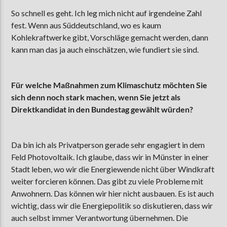
So schnell es geht. Ich leg mich nicht auf irgendeine Zahl
fest. Wenn aus Süddeutschland, wo es kaum
Kohlekraftwerke gibt, Vorschläge gemacht werden, dann
kann man das ja auch einschätzen, wie fundiert sie sind.
Für welche Maßnahmen zum Klimaschutz möchten Sie
sich denn noch stark machen, wenn Sie jetzt als
Direktkandidat in den Bundestag gewählt würden?
Da bin ich als Privatperson gerade sehr engagiert in dem
Feld Photovoltaik. Ich glaube, dass wir in Münster in einer
Stadt leben, wo wir die Energiewende nicht über Windkraft
weiter forcieren können. Das gibt zu viele Probleme mit
Anwohnern. Das können wir hier nicht ausbauen. Es ist auch
wichtig, dass wir die Energiepolitik so diskutieren, dass wir
auch selbst immer Verantwortung übernehmen. Die