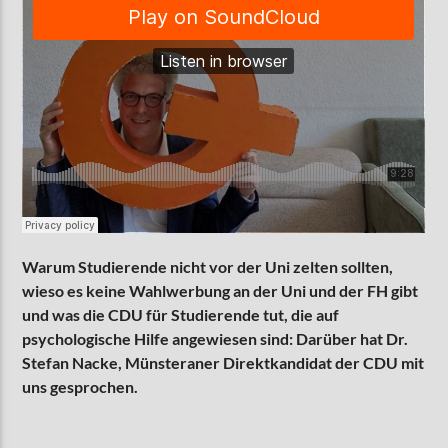
Warum Studierende nicht vor der Uni zelten sollten,
wieso es keine Wahlwerbung an der Uni und der FH gibt
und was die CDU für Studierende tut, die auf
psychologische Hilfe angewiesen sind: Darüber hat Dr.
Stefan Nacke, Münsteraner Direktkandidat der CDU mit
uns gesprochen.