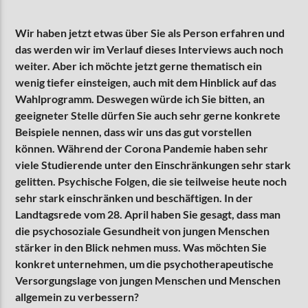
Wir haben jetzt etwas über Sie als Person erfahren und
das werden wir im Verlauf dieses Interviews auch noch
weiter. Aber ich möchte jetzt gerne thematisch ein
wenig tiefer einsteigen, auch mit dem Hinblick auf das
Wahlprogramm. Deswegen würde ich Sie bitten, an
geeigneter Stelle dürfen Sie auch sehr gerne konkrete
Beispiele nennen, dass wir uns das gut vorstellen
können. Während der Corona Pandemie haben sehr
viele Studierende unter den Einschränkungen sehr stark
gelitten. Psychische Folgen, die sie teilweise heute noch
sehr stark einschränken und beschäftigen. In der
Landtagsrede vom 28. April haben Sie gesagt, dass man
die psychosoziale Gesundheit von jungen Menschen
stärker in den Blick nehmen muss. Was möchten Sie
konkret unternehmen, um die psychotherapeutische
Versorgungslage von jungen Menschen und Menschen
allgemein zu verbessern?