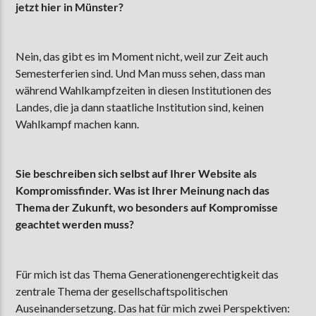
jetzt hier in Münster?
Nein, das gibt es im Moment nicht, weil zur Zeit auch
Semesterferien sind. Und Man muss sehen, dass man
während Wahlkampfzeiten in diesen Institutionen des
Landes, die ja dann staatliche Institution sind, keinen
Wahlkampf machen kann.
Sie beschreiben sich selbst auf Ihrer Website als
Kompromissfinder. Was ist Ihrer Meinung nach das
Thema der Zukunft, wo besonders auf Kompromisse
geachtet werden muss?
Für mich ist das Thema Generationengerechtigkeit das
zentrale Thema der gesellschaftspolitischen
Auseinandersetzung. Das hat für mich zwei Perspektiven: