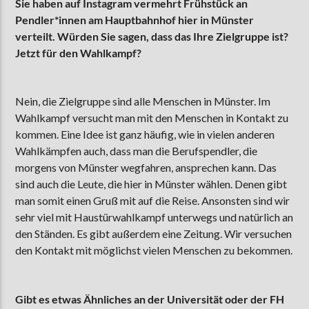
Sie haben auf Instagram vermehrt Frühstück an
Pendler*innen am Hauptbahnhof hier in Münster
verteilt. Würden Sie sagen, dass das Ihre Zielgruppe ist?
Jetzt für den Wahlkampf?
Nein, die Zielgruppe sind alle Menschen in Münster. Im
Wahlkampf versucht man mit den Menschen in Kontakt zu
kommen. Eine Idee ist ganz häufig, wie in vielen anderen
Wahlkämpfen auch, dass man die Berufspendler, die
morgens von Münster wegfahren, ansprechen kann. Das
sind auch die Leute, die hier in Münster wählen. Denen gibt
man somit einen Gruß mit auf die Reise. Ansonsten sind wir
sehr viel mit Haustürwahlkampf unterwegs und natürlich an
den Ständen. Es gibt außerdem eine Zeitung. Wir versuchen
den Kontakt mit möglichst vielen Menschen zu bekommen.
Gibt es etwas Ähnliches an der Universität oder der FH