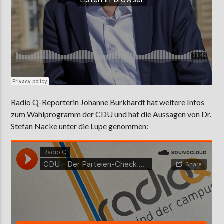
Radio Q-Reporterin Johanne Burkhardt hat weitere Infos
zum Wahlprogramm der CDU und hat die Aussagen von Dr.
Stefan Nacke unter die Lupe genommen: