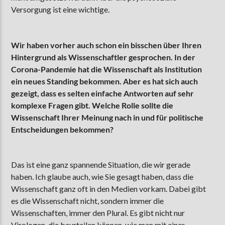
Versorgung ist eine wichtige.
Wir haben vorher auch schon ein bisschen über Ihren
Hintergrund als Wissenschaftler gesprochen. In der
Corona-Pandemie hat die Wissenschaft als Institution
ein neues Standing bekommen. Aber es hat sich auch
gezeigt, dass es selten einfache Antworten auf sehr
komplexe Fragen gibt. Welche Rolle sollte die
Wissenschaft Ihrer Meinung nach in und für politische
Entscheidungen bekommen?
Das ist eine ganz spannende Situation, die wir gerade
haben. Ich glaube auch, wie Sie gesagt haben, dass die
Wissenschaft ganz oft in den Medien vorkam. Dabei gibt
es die Wissenschaft nicht, sondern immer die
Wissenschaften, immer den Plural. Es gibt nicht nur
Virologen, die beurteilen können, wie man mit einer