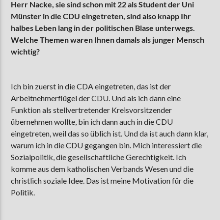
Herr Nacke, sie sind schon mit 22 als Student der Uni
Münster in die CDU eingetreten, sind also knapp Ihr
halbes Leben lang in
der politischen Blase unterwegs.
Welche Themen waren Ihnen damals als junger Mensch
wichtig?
Ich bin zuerst in die CDA eingetreten, das ist der
Arbeitnehmerflügel der CDU. Und als ich dann eine
Funktion als stellvertretender Kreisvorsitzender
übernehmen wollte, bin ich dann auch in die CDU
eingetreten, weil das so üblich ist. Und da ist auch dann klar,
warum ich in die CDU gegangen bin. Mich interessiert die
Sozialpolitik, die gesellschaftliche Gerechtigkeit. Ich
komme aus dem katholischen Verbands Wesen und die
christlich soziale Idee. Das ist meine Motivation für die
Politik.