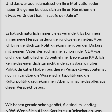
Und das war auch damals schon Ihre Motivation oder
haben Sie gemerkt, dass sich an Ihren Kernthemen
etwas verändert hat, im Laufe der Jahre?
Es hat sich natürlich immer vieles verändert. Es kommen
immer neue Herausforderungen und Gelegenheiten. Aber
ich bin eigentlich zur Politik gekommen über den Diskurs
mit meinem Vater, der auch immer schon in der CDA war
und in der katholischen Arbeitnehmer Bewegung KAB. Ich
kenne das eigentlich gar nicht anders, als dass wir über
Politik diskutiert haben, aus diesen Perspektiven. Später ist
noch im Landtag die Wissenschaftspolitik und die
Kulturpolitik dazugekommen. Aber ich mache das alles aus
dieser Perspektive aus.
Wir haben gerade schon gehört, Sie sind im Landtag
NRW. Wenn Sie auf Ihre Karriere zurückschauen, was