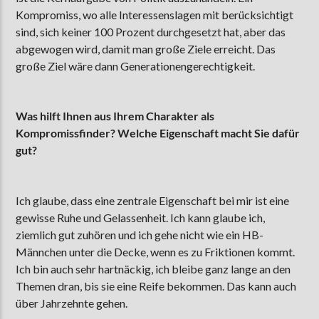
Kompromiss, wo alle Interessenslagen mit berücksichtigt
sind, sich keiner 100 Prozent durchgesetzt hat, aber das
abgewogen wird, damit man große Ziele erreicht. Das
große Ziel wäre dann Generationengerechtigkeit.
Was hilft Ihnen aus Ihrem Charakter als
Kompromissfinder? Welche Eigenschaft macht Sie dafür
gut?
Ich glaube, dass eine zentrale Eigenschaft bei mir ist eine
gewisse Ruhe und Gelassenheit. Ich kann glaube ich,
ziemlich gut zuhören und ich gehe nicht wie ein HB-
Männchen unter die Decke, wenn es zu Friktionen kommt.
Ich bin auch sehr hartnäckig, ich bleibe ganz lange an den
Themen dran, bis sie eine Reife bekommen. Das kann auch
über Jahrzehnte gehen.