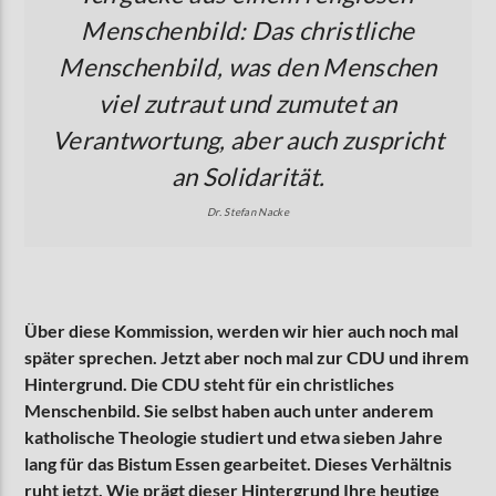
Menschenbild: Das christliche
Menschenbild, was den Menschen
viel zutraut und zumutet an
Verantwortung, aber auch zuspricht
an Solidarität.
Dr. Stefan Nacke
Über diese Kommission, werden wir hier auch noch mal
später sprechen. Jetzt aber noch mal zur CDU und ihrem
Hintergrund. Die CDU steht für ein christliches
Menschenbild. Sie selbst haben auch unter anderem
katholische Theologie studiert und etwa sieben Jahre
lang für das Bistum Essen gearbeitet. Dieses Verhältnis
ruht jetzt. Wie prägt dieser Hintergrund Ihre heutige