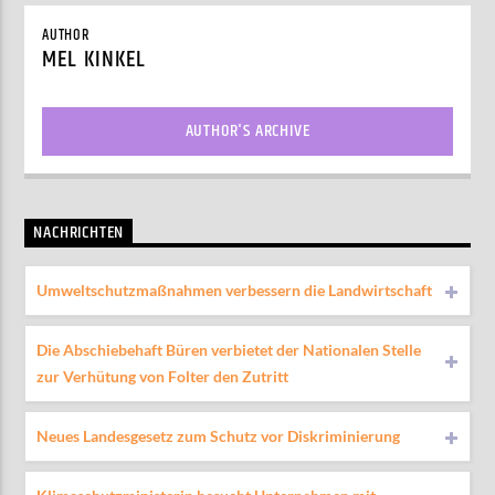
AUTHOR
MEL KINKEL
AUTHOR'S ARCHIVE
NACHRICHTEN
Umweltschutzmaßnahmen verbessern die Landwirtschaft
Die Abschiebehaft Büren verbietet der Nationalen Stelle
zur Verhütung von Folter den Zutritt
Neues Landesgesetz zum Schutz vor Diskriminierung