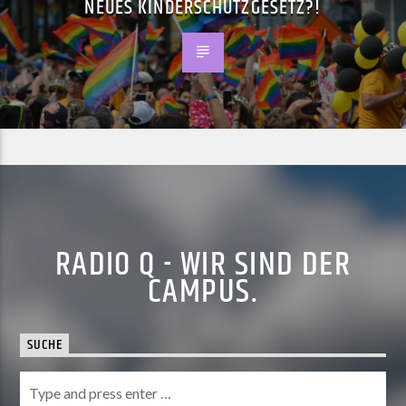
NEUES KINDERSCHUTZGESETZ?!
RADIO Q - WIR SIND DER
CAMPUS.
SUCHE