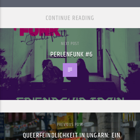
CONTINUE READING
NEXT POST
PERLENFUNK #6
PREVIOUS POST
QUEERFEINDLICHKEIT IN UNGARN: EIN