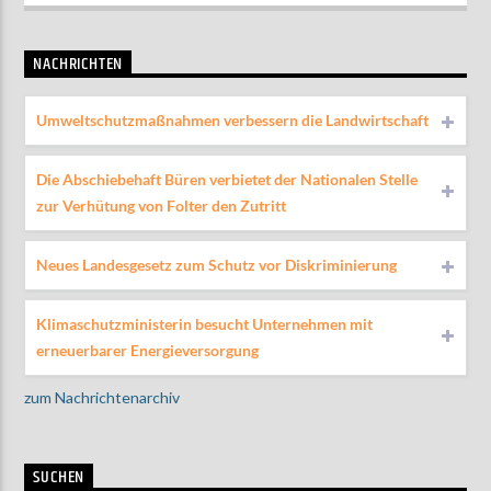
NACHRICHTEN
Umweltschutzmaßnahmen verbessern die Landwirtschaft
Die Abschiebehaft Büren verbietet der Nationalen Stelle
zur Verhütung von Folter den Zutritt
Neues Landesgesetz zum Schutz vor Diskriminierung
Klimaschutzministerin besucht Unternehmen mit
erneuerbarer Energieversorgung
zum Nachrichtenarchiv
SUCHEN