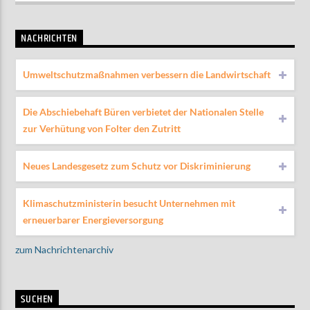
NACHRICHTEN
Umweltschutzmaßnahmen verbessern die Landwirtschaft
Die Abschiebehaft Büren verbietet der Nationalen Stelle
zur Verhütung von Folter den Zutritt
Neues Landesgesetz zum Schutz vor Diskriminierung
Klimaschutzministerin besucht Unternehmen mit
erneuerbarer Energieversorgung
zum Nachrichtenarchiv
SUCHEN