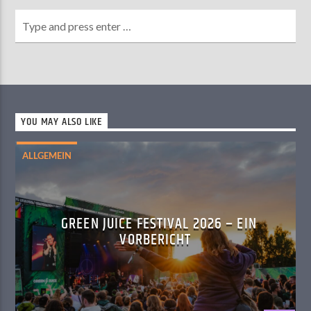
YOU MAY ALSO LIKE
ALLGEMEIN
GREEN JUICE FESTIVAL 2026 – EIN
VORBERICHT