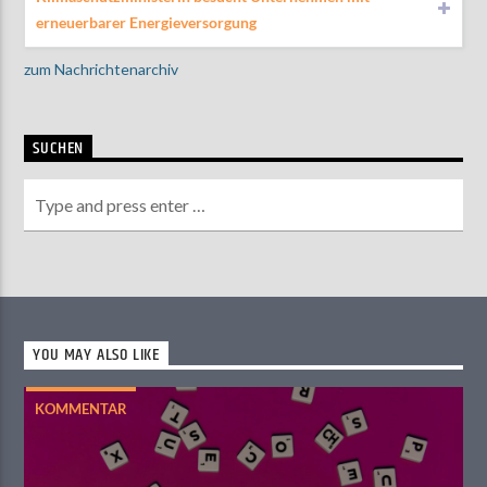
erneuerbarer Energieversorgung
zum Nachrichtenarchiv
SUCHEN
YOU MAY ALSO LIKE
KOMMENTAR