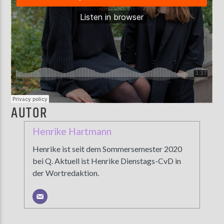
AUTOR
Henrike Hartmann
Henrike ist seit dem Sommersemester 2020
bei Q. Aktuell ist Henrike Dienstags-CvD in
der Wortredaktion.