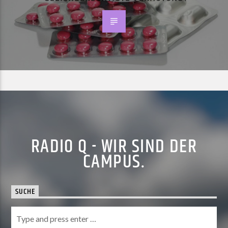
RADIO Q - WIR SIND DER
CAMPUS.
SUCHE