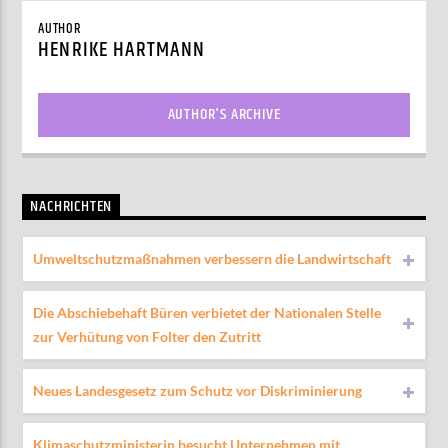
AUTHOR
HENRIKE HARTMANN
AUTHOR'S ARCHIVE
NACHRICHTEN
Umweltschutzmaßnahmen verbessern die Landwirtschaft
Die Abschiebehaft Büren verbietet der Nationalen Stelle
zur Verhütung von Folter den Zutritt
Neues Landesgesetz zum Schutz vor Diskriminierung
Klimaschutzministerin besucht Unternehmen mit