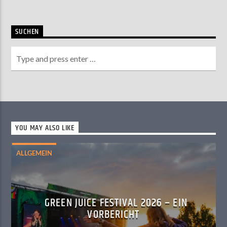
SUCHEN
YOU MAY ALSO LIKE
ALLGEMEIN
GREEN JUICE FESTIVAL 2026 – EIN
VORBERICHT