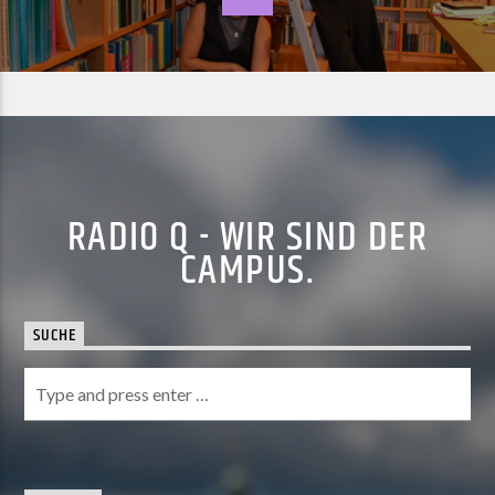
RADIO Q - WIR SIND DER
CAMPUS.
SUCHE