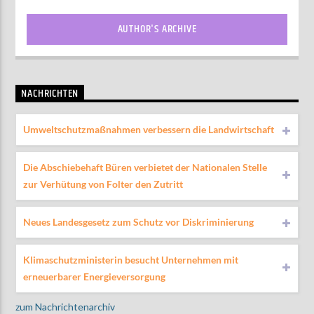
AUTHOR'S ARCHIVE
NACHRICHTEN
Umweltschutzmaßnahmen verbessern die Landwirtschaft
Die Abschiebehaft Büren verbietet der Nationalen Stelle
zur Verhütung von Folter den Zutritt
Neues Landesgesetz zum Schutz vor Diskriminierung
Klimaschutzministerin besucht Unternehmen mit
erneuerbarer Energieversorgung
zum Nachrichtenarchiv