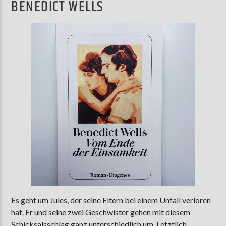
BENEDICT WELLS
Es geht um Jules, der seine Eltern bei einem Unfall verloren
hat. Er und seine zwei Geschwister gehen mit diesem
Schicksalsschlag ganz unterschiedlich um. Letztlich