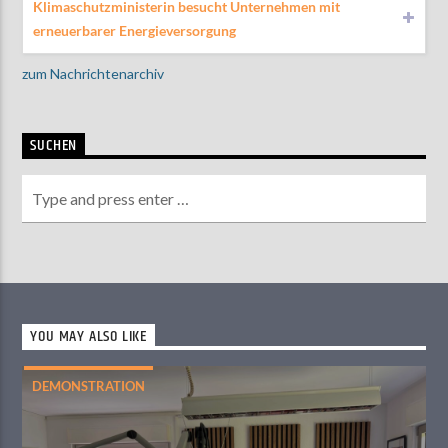
Klimaschutzministerin besucht Unternehmen mit
erneuerbarer Energieversorgung
zum Nachrichtenarchiv
SUCHEN
YOU MAY ALSO LIKE
DEMONSTRATION