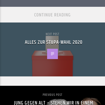
CONTINUE READING
NEXT POST
ALLES ZUR STUPA-WAHL 2020
PREVIOUS POST
JUNG GEGEN ALT – STEHEN WIR IN EINEM