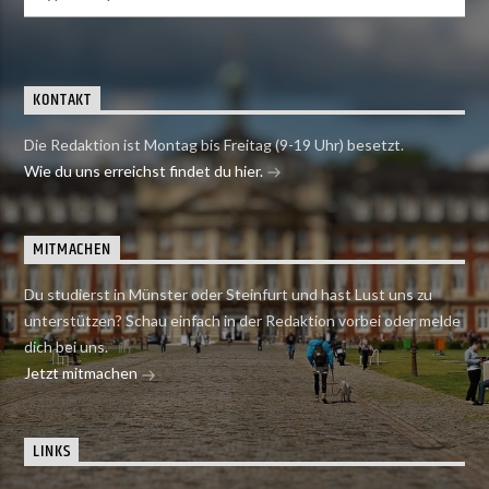
KONTAKT
Die Redaktion ist Montag bis Freitag (9-19 Uhr) besetzt.
Wie du uns erreichst findet du hier.
MITMACHEN
Du studierst in Münster oder Steinfurt und hast Lust uns zu
unterstützen? Schau einfach in der Redaktion vorbei oder melde
dich bei uns.
Jetzt mitmachen
LINKS