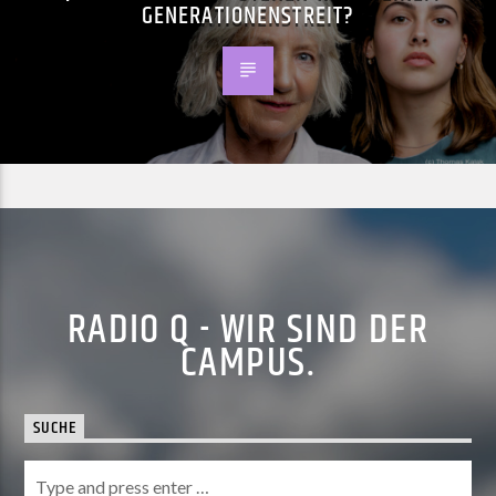
GENERATIONENSTREIT?
RADIO Q - WIR SIND DER
CAMPUS.
SUCHE