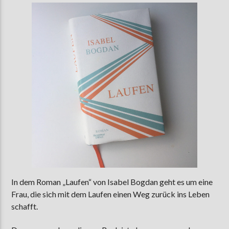
In dem Roman „Laufen“ von Isabel Bogdan geht es um eine
Frau, die sich mit dem Laufen einen Weg zurück ins Leben
schafft.