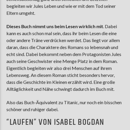
begleiten wir Jules Leben und wie er mit dem Tod seiner
Eltern umgeht.
Dieses Buch nimmt uns beim Lesen wirklich mit
. Dabei
kann es auch schon mal sein, dass ihr beim Lesen die eine
oder andere Träne verdrücken werdet. Das liegt vor allem
daran, dass die Charaktere des Romans so lebensnah und
echt sind. Dabei bekommt neben dem Protagonisten Jules
auch seine Geschwister eine Menge Platz in dem Roman.
Eigentlich begleiten wir also drei Menschen auf ihrem
Lebensweg. An diesem Roman sticht besonders hervor,
dass die Geschichte im Kleinen erzählt wird. Eine große
Alltäglichkeit und Nähe schwingt dadurch im Buch mit.
Also das Buch-Äquivalent zu Titanic, nur noch ein bisschen
schöner und ruhiger dabei.
“LAUFEN” VON ISABEL BOGDAN