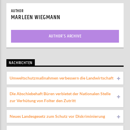
AUTHOR
MARLEEN WIEGMANN
AUTHOR'S ARCHIVE
NACHRICHTEN
Umweltschutzmaßnahmen verbessern die Landwirtschaft
Die Abschiebehaft Büren verbietet der Nationalen Stelle
zur Verhütung von Folter den Zutritt
Neues Landesgesetz zum Schutz vor Diskriminierung