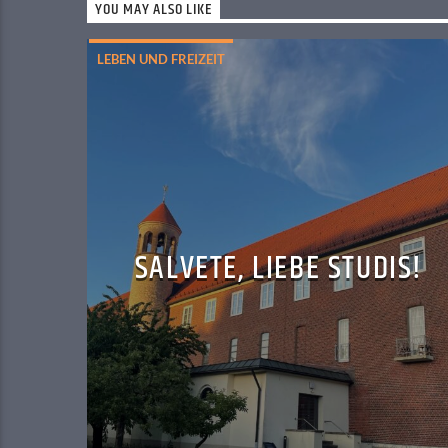
YOU MAY ALSO LIKE
LEBEN UND FREIZEIT
SALVETE, LIEBE STUDIS!