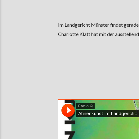
Im Landgericht Münster findet gerade
Charlotte Klatt hat mit der ausstellen