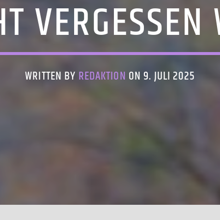
CHT VERGESSEN
WRITTEN BY
REDAKTION
ON 9. JULI 2025