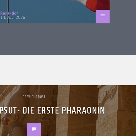
Redaktion
14. JULI 2026
PREVIOUS POST
PSUT- DIE ERSTE PHARAONIN