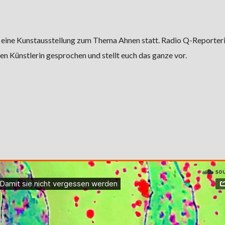
 eine Kunstausstellung zum Thema Ahnen statt. Radio Q-Reporter
den Künstlerin gesprochen und stellt euch das ganze vor.