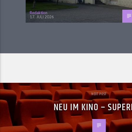
Redaktion
17. JULI 2026
NEXT POST
NEU IM KINO – SUPE