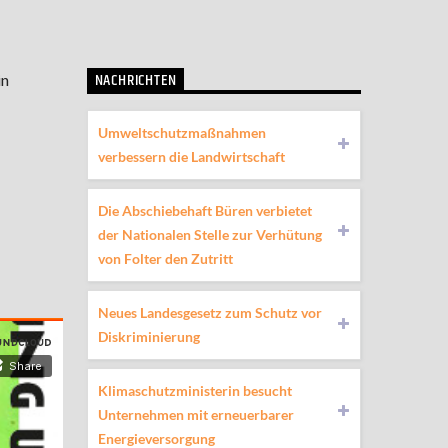
NACHRICHTEN
in
Umweltschutzmaßnahmen
verbessern die Landwirtschaft
Die Abschiebehaft Büren verbietet
der Nationalen Stelle zur Verhütung
von Folter den Zutritt
Neues Landesgesetz zum Schutz vor
Diskriminierung
Klimaschutzministerin besucht
Unternehmen mit erneuerbarer
Energieversorgung