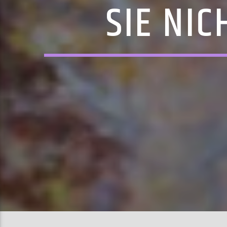
SIE NI