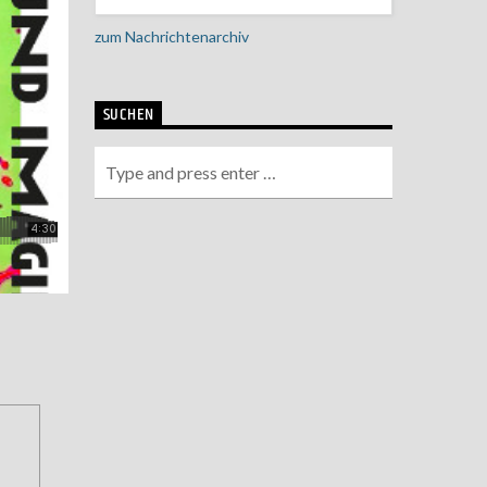
zum Nachrichtenarchiv
SUCHEN