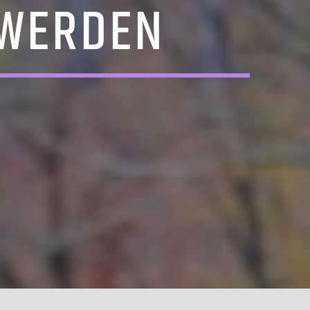
 WERDEN