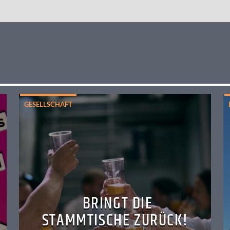
GESELLSCHAFT
BRINGT DIE
STAMMTISCHE ZURÜCK!