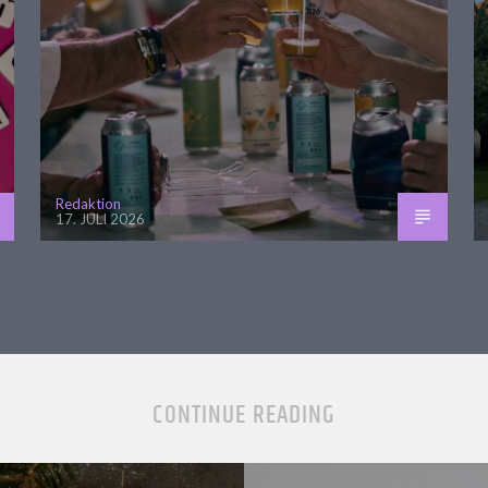
Redaktion
17. JULI 2026
CONTINUE READING