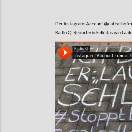
Der Instagram-Account @catcallsofmue
Radio Q-Reporterin Felicitas van Laak