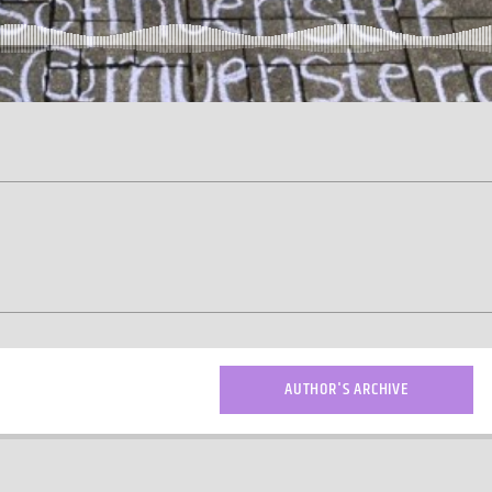
AUTHOR'S ARCHIVE