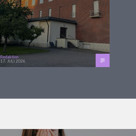
Redaktion
17. JULI 2026