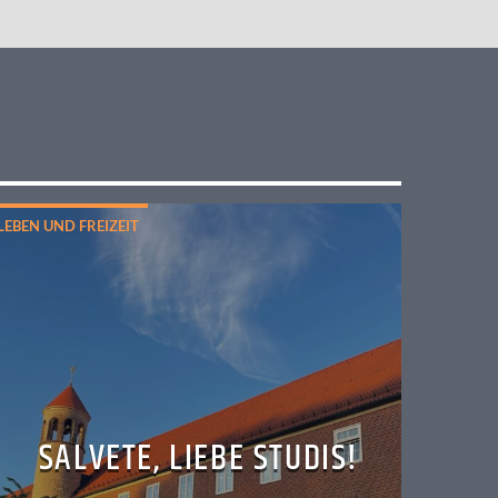
LEBEN UND FREIZEIT
SALVETE, LIEBE STUDIS!