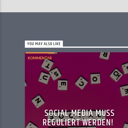
YOU MAY ALSO LIKE
KOMMENTAR
SOCIAL MEDIA MUSS
REGULIERT WERDEN!