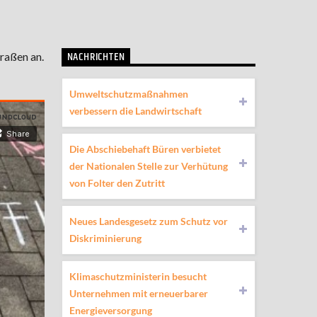
NACHRICHTEN
raßen an.
Umweltschutzmaßnahmen
verbessern die Landwirtschaft
Die Abschiebehaft Büren verbietet
der Nationalen Stelle zur Verhütung
von Folter den Zutritt
Neues Landesgesetz zum Schutz vor
Diskriminierung
Klimaschutzministerin besucht
Unternehmen mit erneuerbarer
Energieversorgung