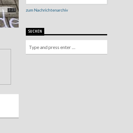
zum Nachrichtenarchiv
SUCHEN