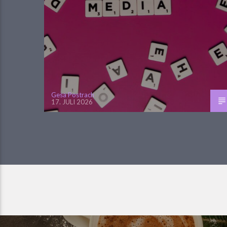
Gesa Postrach
17. JULI 2026