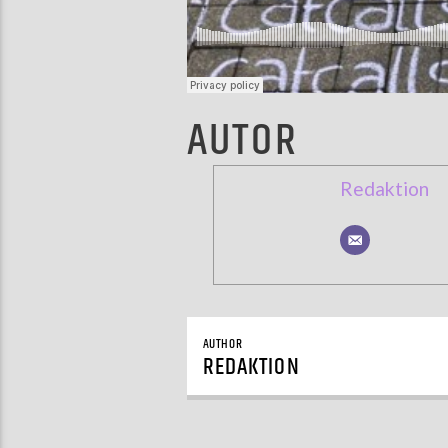
AUTOR
Redaktion
AUTHOR
REDAKTION