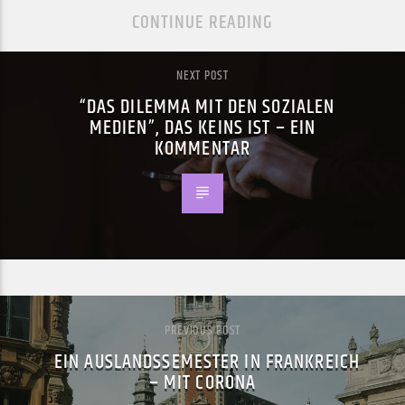
CONTINUE READING
NEXT POST
“DAS DILEMMA MIT DEN SOZIALEN
MEDIEN”, DAS KEINS IST – EIN
KOMMENTAR
PREVIOUS POST
EIN AUSLANDSSEMESTER IN FRANKREICH
– MIT CORONA