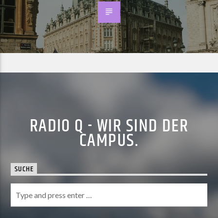
RADIO Q - WIR SIND DER
CAMPUS.
SUCHE