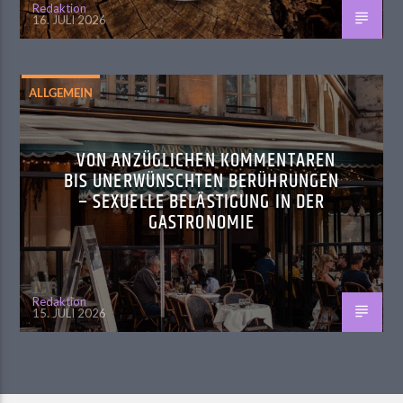
Redaktion
16. JULI 2026
ALLGEMEIN
VON ANZÜGLICHEN KOMMENTAREN
BIS UNERWÜNSCHTEN BERÜHRUNGEN
– SEXUELLE BELÄSTIGUNG IN DER
GASTRONOMIE
Redaktion
15. JULI 2026