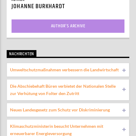
JOHANNE BURKHARDT
AUTHOR'S ARCHIVE
NACHRICHTEN
Umweltschutzmaßnahmen verbessern die Landwirtschaft
Die Abschiebehaft Büren verbietet der Nationalen Stelle
zur Verhütung von Folter den Zutritt
Neues Landesgesetz zum Schutz vor Diskriminierung
Klimaschutzministerin besucht Unternehmen mit
erneuerbarer Energieversorgung