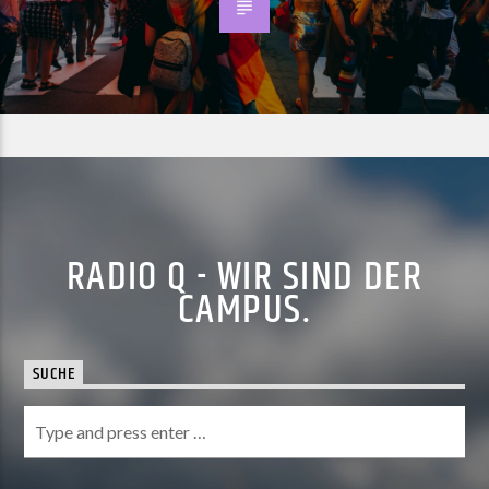
RADIO Q - WIR SIND DER
CAMPUS.
SUCHE