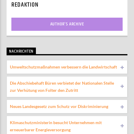
REDAKTION
AUTHOR'S ARCHIVE
NACHRICHTEN
Umweltschutzmaßnahmen verbessern die Landwirtschaft
Die Abschiebehaft Büren verbietet der Nationalen Stelle
zur Verhütung von Folter den Zutritt
Neues Landesgesetz zum Schutz vor Diskriminierung
Klimaschutzministerin besucht Unternehmen mit
erneuerbarer Energieversorgung