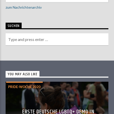
zum Nachrichtenarchiv
SUCHEN
YOU MAY ALSO LIKE
PRIDE-WOCHE 2020
ERSTE DEUTSCHE LGBTQ+ DEMO IN