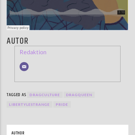
AUTOR
Redaktion
TAGGED AS
DRAGCULTURE
DRAGQUEEN
LIBERTYLESTRANGE
PRIDE
AUTHOR