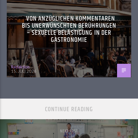
VON ANZÜGLICHEN KOMMENTAREN
BIS UNERWÜNSCHTEN BERÜHRUNGEN
– SEXUELLE BELÄSTIGUNG IN DER
GASTRONOMIE
Redaktion
15. JULI 2026
CONTINUE READING
NEXT POST