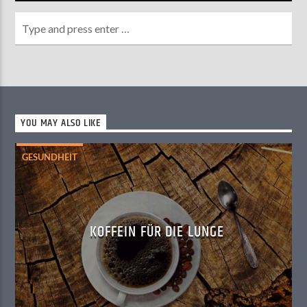
YOU MAY ALSO LIKE
GESUNDHEIT
KOFFEIN FÜR DIE LUNGE