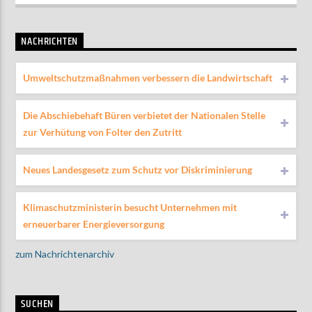
NACHRICHTEN
Umweltschutzmaßnahmen verbessern die Landwirtschaft
Die Abschiebehaft Büren verbietet der Nationalen Stelle
zur Verhütung von Folter den Zutritt
Neues Landesgesetz zum Schutz vor Diskriminierung
Klimaschutzministerin besucht Unternehmen mit
erneuerbarer Energieversorgung
zum Nachrichtenarchiv
SUCHEN