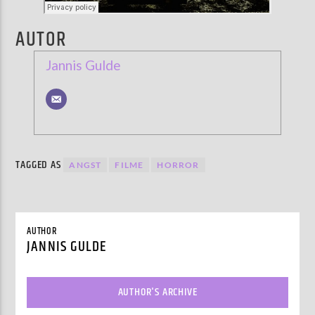
AUTOR
Jannis Gulde
TAGGED AS
ANGST
FILME
HORROR
AUTHOR
JANNIS GULDE
AUTHOR'S ARCHIVE