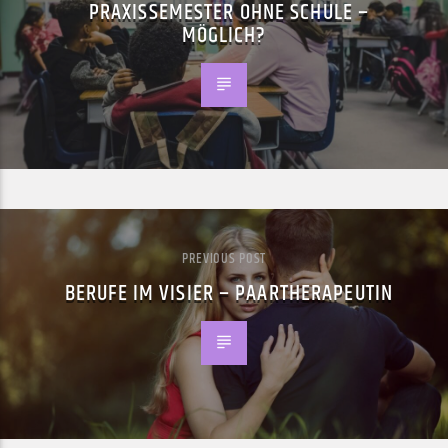
PRAXISSEMESTER OHNE SCHULE –
MÖGLICH?
PREVIOUS POST
BERUFE IM VISIER – PAARTHERAPEUTIN