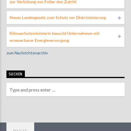
zur Verhütung von Folter den Zutritt
Neues Landesgesetz zum Schutz vor Diskriminierung
Klimaschutzministerin besucht Unternehmen mit
erneuerbarer Energieversorgung
zum Nachrichtenarchiv
SUCHEN