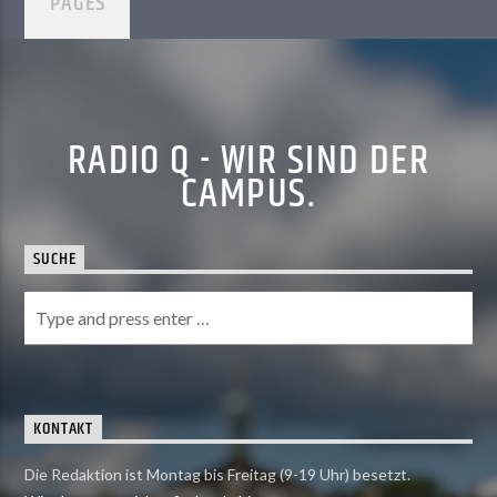
PAGES
RADIO Q - WIR SIND DER
CAMPUS.
SUCHE
KONTAKT
Die Redaktion ist Montag bis Freitag (9-19 Uhr) besetzt.