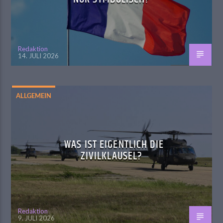
Redaktion
14. JULI 2026
ALLGEMEIN
WAS IST EIGENTLICH DIE
ZIVILKLAUSEL?
Redaktion
9. JULI 2026