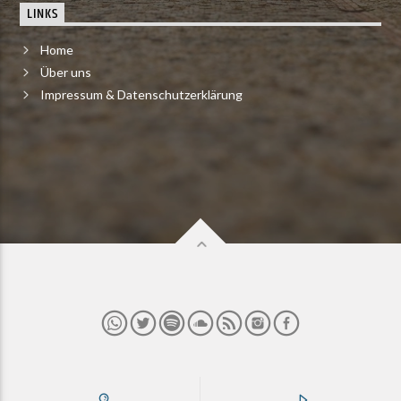
LINKS
Home
Über uns
Impressum & Datenschutzerklärung