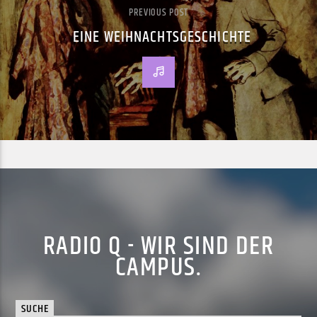
PREVIOUS POST
EINE WEIHNACHTSGESCHICHTE
RADIO Q - WIR SIND DER
CAMPUS.
SUCHE