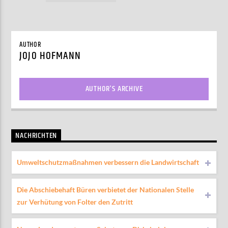
AUTHOR
JOJO HOFMANN
AUTHOR'S ARCHIVE
NACHRICHTEN
Umweltschutzmaßnahmen verbessern die Landwirtschaft
Die Abschiebehaft Büren verbietet der Nationalen Stelle
zur Verhütung von Folter den Zutritt