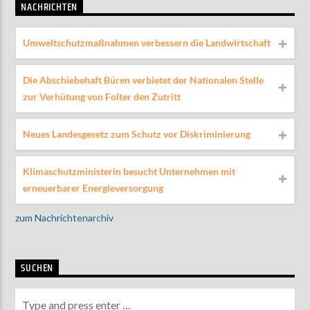
NACHRICHTEN
Umweltschutzmaßnahmen verbessern die Landwirtschaft
Die Abschiebehaft Büren verbietet der Nationalen Stelle
zur Verhütung von Folter den Zutritt
Neues Landesgesetz zum Schutz vor Diskriminierung
Klimaschutzministerin besucht Unternehmen mit
erneuerbarer Energieversorgung
zum Nachrichtenarchiv
SUCHEN