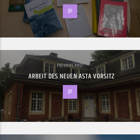
PREVIOUS POST
ARBEIT DES NEUEN ASTA VORSITZ