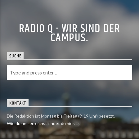
RADIO Q - WIR SIND DER
CAMPUS.
SUCHE
KONTAKT
Die Redaktion ist Montag bis Freitag (9-19 Uhr) besetzt.
Wie du uns erreichst findet du hier.