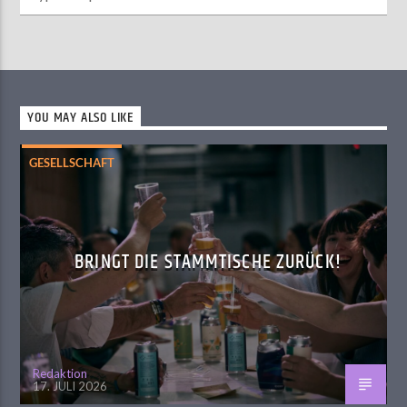
YOU MAY ALSO LIKE
GESELLSCHAFT
BRINGT DIE STAMMTISCHE ZURÜCK!
Redaktion
17. JULI 2026