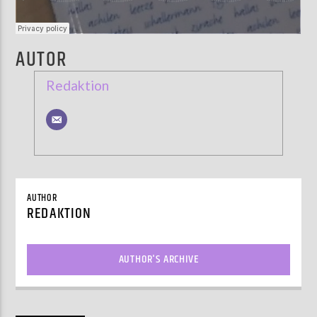
AUTOR
Redaktion
AUTHOR
REDAKTION
AUTHOR'S ARCHIVE