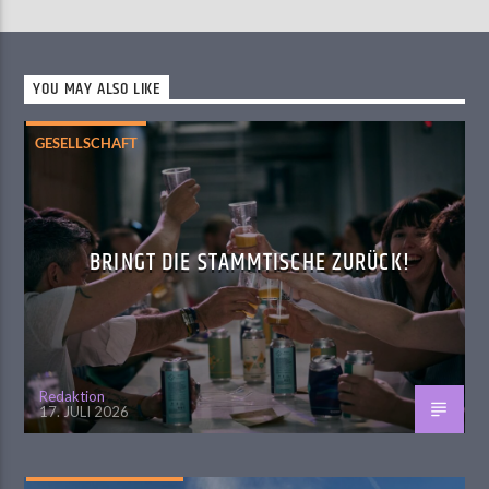
YOU MAY ALSO LIKE
GESELLSCHAFT
BRINGT DIE STAMMTISCHE ZURÜCK!
Redaktion
17. JULI 2026