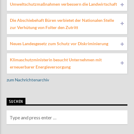
Umweltschutzmaßnahmen verbessern die Landwirtschaft
Die Abschiebehaft Büren verbietet der Nationalen Stelle
zur Verhütung von Folter den Zutritt
Neues Landesgesetz zum Schutz vor Diskriminierung
Klimaschutzministerin besucht Unternehmen mit
erneuerbarer Energieversorgung
zum Nachrichtenarchiv
SUCHEN