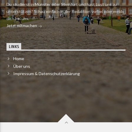
Du studierst in Münster oder Steinfurt und hast Lust uns zu
unterstützen? Schau einfach in der Redaktion vorbei oder melde
dich bei uns.
Jetzt mitmachen
LINKS
Home
Über uns
Impressum & Datenschutzerklärung