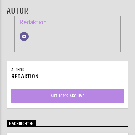
AUTOR
Redaktion
AUTHOR
REDAKTION
AUTHOR'S ARCHIVE
NACHRICHTEN