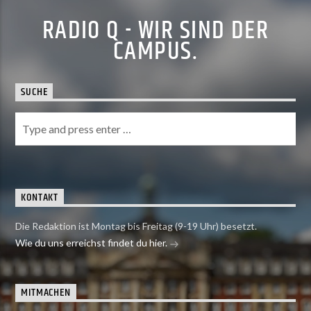
RADIO Q - WIR SIND DER
CAMPUS.
SUCHE
KONTAKT
Die Redaktion ist Montag bis Freitag (9-19 Uhr) besetzt.
Wie du uns erreichst findet du hier.
MITMACHEN