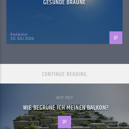
GESUNDE BRÄUNE
Redaktion
10. JULI 2026
CONTINUE READING
NEXT POST
WIE BEGRÜNE ICH MEINEN BALKON?