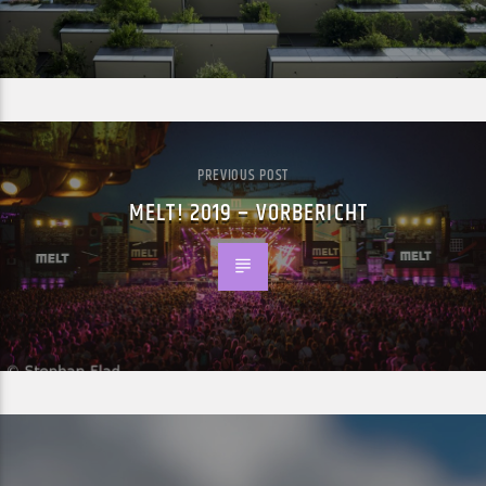
PREVIOUS POST
MELT! 2019 – VORBERICHT