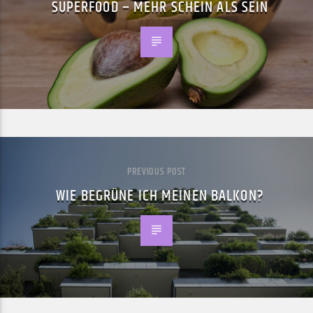
SUPERFOOD – MEHR SCHEIN ALS SEIN
PREVIOUS POST
WIE BEGRÜNE ICH MEINEN BALKON?