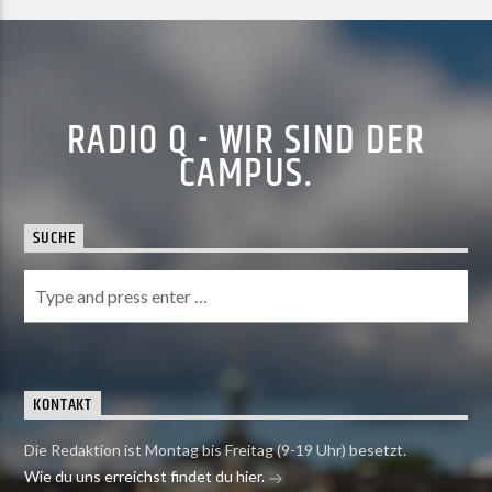
RADIO Q - WIR SIND DER
CAMPUS.
SUCHE
KONTAKT
Die Redaktion ist Montag bis Freitag (9-19 Uhr) besetzt.
Wie du uns erreichst findet du hier.