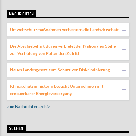
NACHRICHTEN
Umweltschutzmaßnahmen verbessern die Landwirtschaft
Die Abschiebehaft Büren verbietet der Nationalen Stelle
zur Verhütung von Folter den Zutritt
Neues Landesgesetz zum Schutz vor Diskriminierung
Klimaschutzministerin besucht Unternehmen mit
erneuerbarer Energieversorgung
zum Nachrichtenarchiv
SUCHEN