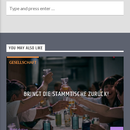
YOU MAY ALSO LIKE
GESELLSCHAFT
BRINGT DIE STAMMTISCHE ZURÜCK!
Redaktion