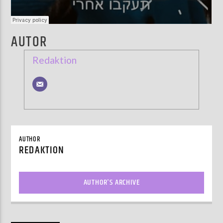
AUTOR
Redaktion
AUTHOR
REDAKTION
AUTHOR'S ARCHIVE