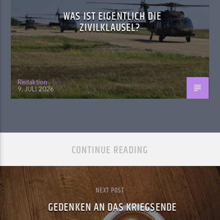
WAS IST EIGENTLICH DIE
ZIVILKLAUSEL?
Redaktion
9. JULI 2026
CONTINUE READING
NEXT POST
GEDENKEN AN DAS KRIEGSENDE