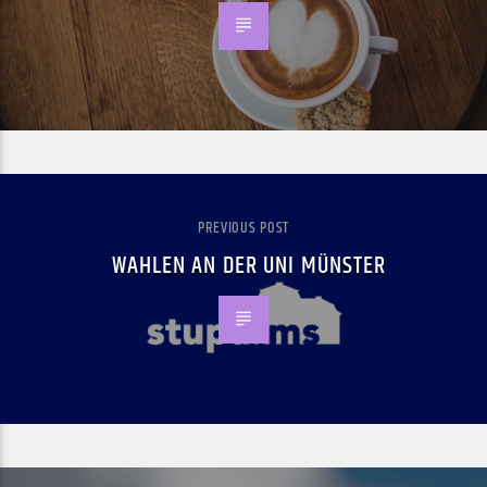
PREVIOUS POST
WAHLEN AN DER UNI MÜNSTER