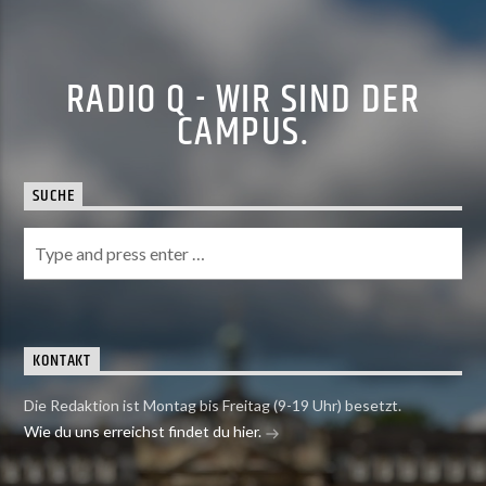
RADIO Q - WIR SIND DER
CAMPUS.
SUCHE
KONTAKT
Die Redaktion ist Montag bis Freitag (9-19 Uhr) besetzt.
Wie du uns erreichst findet du hier.