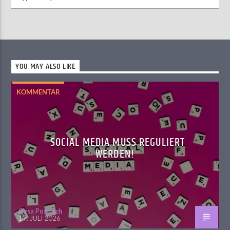
YOU MAY ALSO LIKE
KOMMENTAR
SOCIAL MEDIA MUSS REGULIERT
WERDEN!
Gesa Postrach
17. JULI 2026