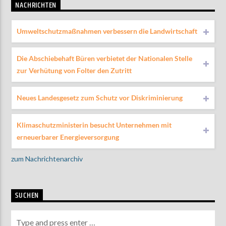
NACHRICHTEN
Umweltschutzmaßnahmen verbessern die Landwirtschaft
Die Abschiebehaft Büren verbietet der Nationalen Stelle
zur Verhütung von Folter den Zutritt
Neues Landesgesetz zum Schutz vor Diskriminierung
Klimaschutzministerin besucht Unternehmen mit
erneuerbarer Energieversorgung
zum Nachrichtenarchiv
SUCHEN