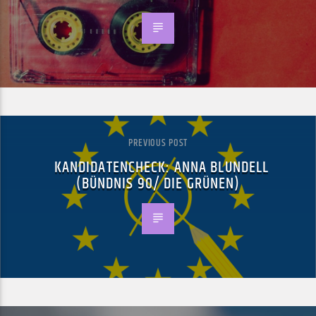
PREVIOUS POST
KANDIDATENCHECK: ANNA BLUNDELL
(BÜNDNIS 90/ DIE GRÜNEN)