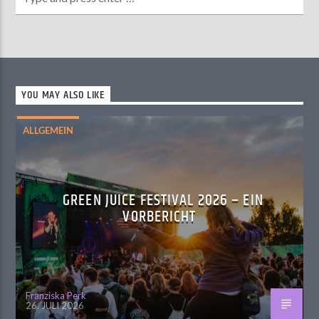
YOU MAY ALSO LIKE
ALLGEMEIN
GREEN JUICE FESTIVAL 2026 – EIN
VORBERICHT
Franziska Perk
26. JULI 2026