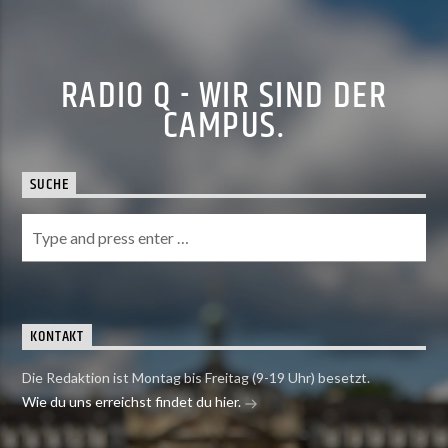
RADIO Q - WIR SIND DER
CAMPUS.
SUCHE
KONTAKT
Die Redaktion ist Montag bis Freitag (9-19 Uhr) besetzt.
Wie du uns erreichst findet du hier.