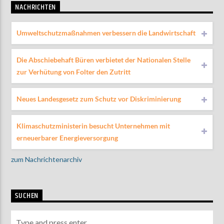
NACHRICHTEN
Umweltschutzmaßnahmen verbessern die Landwirtschaft
Die Abschiebehaft Büren verbietet der Nationalen Stelle
zur Verhütung von Folter den Zutritt
Neues Landesgesetz zum Schutz vor Diskriminierung
Klimaschutzministerin besucht Unternehmen mit
erneuerbarer Energieversorgung
zum Nachrichtenarchiv
SUCHEN