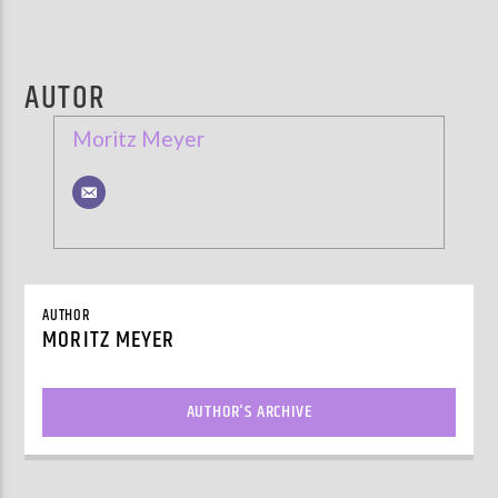
AUTOR
Moritz Meyer
AUTHOR
MORITZ MEYER
AUTHOR'S ARCHIVE