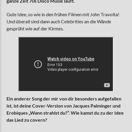
ganze Zeit 70s Disco Musik läuft.
Gute Idee, so wie in den frühen Filmen mit John Travolta!
Und überall sind dann auch Celebrities an die Wände
gesprüht wie auf der Kirmes.
Ein anderer Song der mir von dir besonders aufgefallen
ist, ist deine Cover-Version von Jacques Palminger und
Erobiques „Wann strahlst du?“. Wie kamst du zu der Idee
das Lied zu covern?