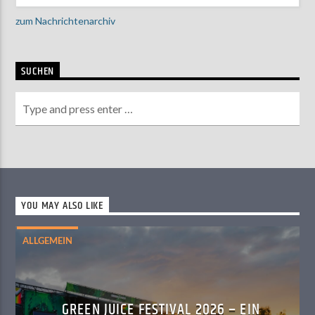
zum Nachrichtenarchiv
SUCHEN
YOU MAY ALSO LIKE
ALLGEMEIN
GREEN JUICE FESTIVAL 2026 – EIN