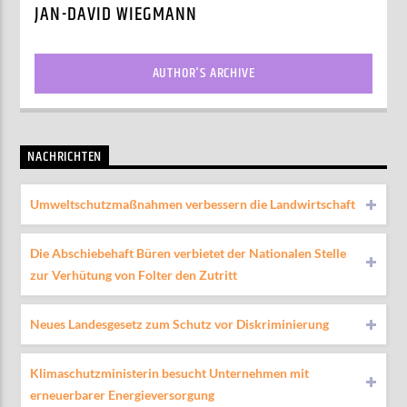
JAN-DAVID WIEGMANN
AUTHOR'S ARCHIVE
NACHRICHTEN
Umweltschutzmaßnahmen verbessern die Landwirtschaft
Die Abschiebehaft Büren verbietet der Nationalen Stelle
zur Verhütung von Folter den Zutritt
Neues Landesgesetz zum Schutz vor Diskriminierung
Klimaschutzministerin besucht Unternehmen mit
erneuerbarer Energieversorgung