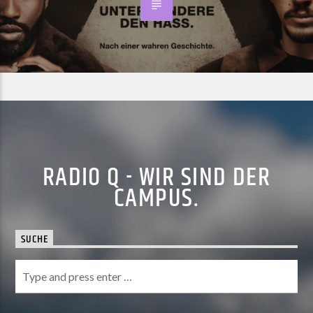
RADIO Q - WIR SIND DER
CAMPUS.
SUCHE