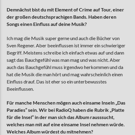
Demnächst bist du mit Element of Crime auf Tour, einer
der großen deutschsprachigen Bands. Haben deren
Songs einen Einfluss auf deine Musik?
Ich mag die Musik super gerne und auch die Bücher von
Sven Regener. Aber beeinflussen ist immer ein schwieriger
Begriff. Meistens schreibe ich einfach etwas auf und dann
sagt das Bauchgefühl was man mag und was nicht. Aber
auch das Bauchgefühl muss irgendwo herkommen und da
hat die Musik die man hört und mag wahrscheinlich einen
Einfluss drauf. Das ist eher so ein unterbewusstes
Beeinflussen.
Für manche Menschen mögen auch einsame Inseln „Das
Paradies“ sein. Wir bei RadioQ haben die Rubrik „Platte
für die Insel“ in der man sich das Album rausssucht,
welches man mit auf eine einsame Insel nehmen würde.
Welches Album würdest du mitnehmen?