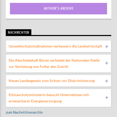
AUTHOR'S ARCHIVE
NACHRICHTEN
Umweltschutzmaßnahmen verbessern die Landwirtschaft
Die Abschiebehaft Büren verbietet der Nationalen Stelle
zur Verhütung von Folter den Zutritt
Neues Landesgesetz zum Schutz vor Diskriminierung
Klimaschutzministerin besucht Unternehmen mit
erneuerbarer Energieversorgung
zum Nachrichtenarchiv