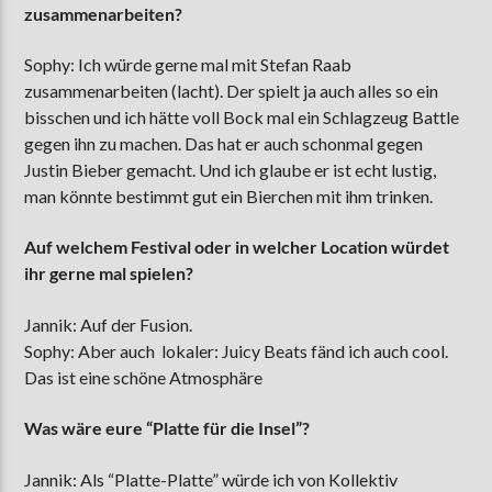
zusammenarbeiten?
Sophy: Ich würde gerne mal mit Stefan Raab
zusammenarbeiten (lacht). Der spielt ja auch alles so ein
bisschen und ich hätte voll Bock mal ein Schlagzeug Battle
gegen ihn zu machen. Das hat er auch schonmal gegen
Justin Bieber gemacht. Und ich glaube er ist echt lustig,
man könnte bestimmt gut ein Bierchen mit ihm trinken.
Auf welchem Festival oder in welcher Location würdet
ihr gerne mal spielen?
Jannik: Auf der Fusion.
Sophy: Aber auch lokaler: Juicy Beats fänd ich auch cool.
Das ist eine schöne Atmosphäre
Was wäre eure “Platte für die Insel”?
Jannik: Als “Platte-Platte” würde ich von Kollektiv