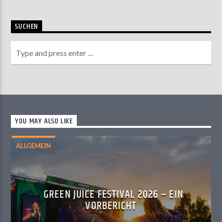
SUCHEN
YOU MAY ALSO LIKE
ALLGEMEIN
GREEN JUICE FESTIVAL 2026 – EIN
VORBERICHT