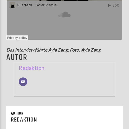
Das Interview führte Ayla Zang; Foto: Ayla Zang
AUTOR
Redaktion
AUTHOR
REDAKTION