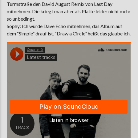
Turmstraße den David August Remix von Last Day
mitnehmen. Die kriegt man aber als Platte leider nicht mehr
so unbedingt.
Sophy: Ich würde Dave Echo mitnehmen, das Album auf
dem “Simple” drauf ist. “Draw a Circle” heißt das glaube ich.