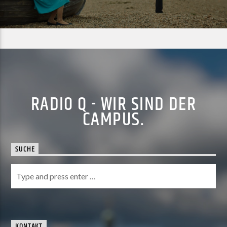
RADIO Q - WIR SIND DER
CAMPUS.
SUCHE
KONTAKT