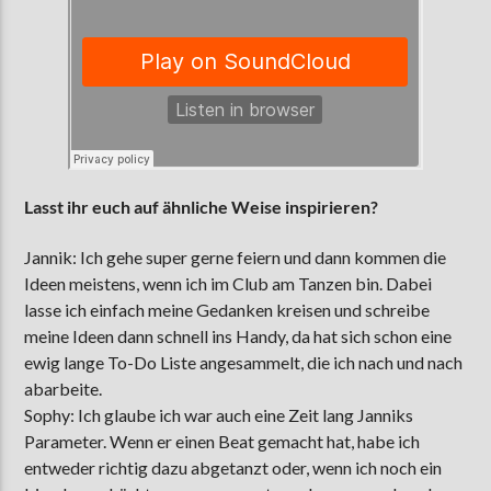
Lasst ihr euch auf ähnliche Weise inspirieren?
Jannik: Ich gehe super gerne feiern und dann kommen die
Ideen meistens, wenn ich im Club am Tanzen bin. Dabei
lasse ich einfach meine Gedanken kreisen und schreibe
meine Ideen dann schnell ins Handy, da hat sich schon eine
ewig lange To-Do Liste angesammelt, die ich nach und nach
abarbeite.
Sophy: Ich glaube ich war auch eine Zeit lang Janniks
Parameter. Wenn er einen Beat gemacht hat, habe ich
entweder richtig dazu abgetanzt oder, wenn ich noch ein