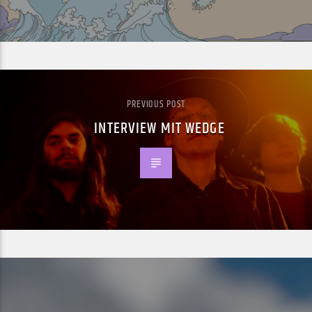
PREVIOUS POST
INTERVIEW MIT WEDGE