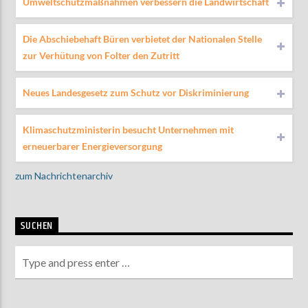
Umweltschutzmaßnahmen verbessern die Landwirtschaft
Die Abschiebehaft Büren verbietet der Nationalen Stelle
zur Verhütung von Folter den Zutritt
Neues Landesgesetz zum Schutz vor Diskriminierung
Klimaschutzministerin besucht Unternehmen mit
erneuerbarer Energieversorgung
zum Nachrichtenarchiv
SUCHEN