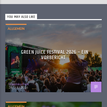
YOU MAY ALSO LIKE
ALLGEMEIN
GREEN JUICE FESTIVAL 2026 – EIN
VORBERICHT
Franziska Perk
26. JULI 2026
ALLGEMEIN