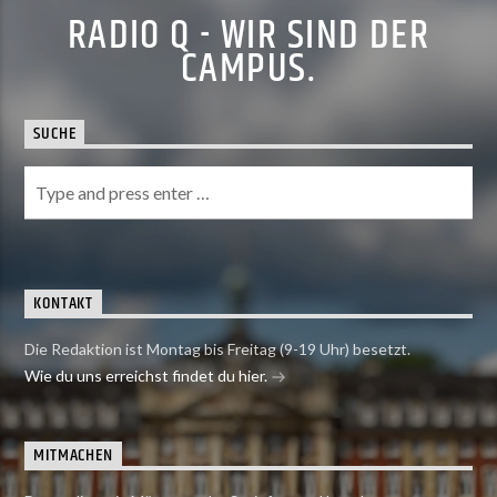
RADIO Q - WIR SIND DER
CAMPUS.
SUCHE
KONTAKT
Die Redaktion ist Montag bis Freitag (9-19 Uhr) besetzt.
Wie du uns erreichst findet du hier.
MITMACHEN