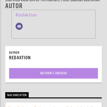
AUTOR
Redaktion
AUTHOR
REDAKTION
AUTHOR'S ARCHIVE
NACHRICHTEN